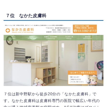
７位 なかた皮膚科
７位は新中野駅から徒歩20分の「なかた皮膚科」で
す。なかた皮膚科は皮膚科専門の医院で幅広い年代の