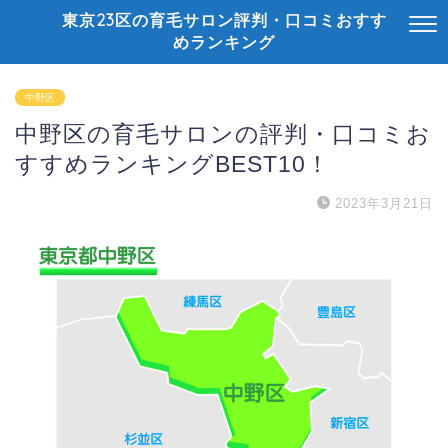
東京23区の育毛サロン評判・口コミおすす
めランキング
中野区
中野区の育毛サロンの評判・口コミお
すすめランキングBEST10！
2023年3月21日