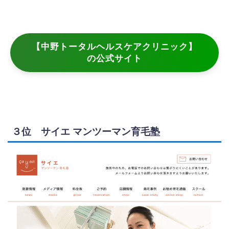
【中野トータルヘルスケアクリニック】
の公式サイト
３位 サイエ マンツーマン育毛塾