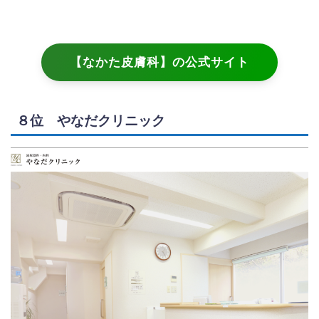
【なかた皮膚科】の公式サイト
８位 やなだクリニック