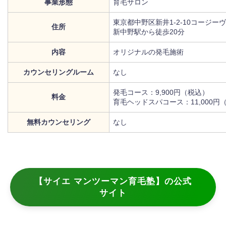
事業形態
育毛サロン
東京都中野区新井1-2-10コージー
住所
新中野駅から徒歩20分
内容
オリジナルの発毛施術
カウンセリングルーム
なし
発毛コース：9,900円（税込）
料金
育毛ヘッドスパコース：11,000円
無料カウンセリング
なし
【サイエ マンツーマン育毛塾】の公式
サイト