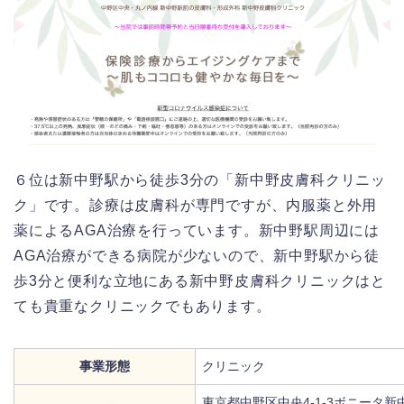
６位は新中野駅から徒歩3分の「新中野皮膚科クリニッ
ク」です。診療は皮膚科が専門ですが、内服薬と外用
薬によるAGA治療を行っています。新中野駅周辺には
AGA治療ができる病院が少ないので、新中野駅から徒
歩3分と便利な立地にある新中野皮膚科クリニックはと
ても貴重なクリニックでもあります。
事業形態
クリニック
東京都中野区中央4-1-3ボニータ新