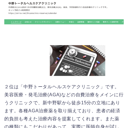
２位は「中野トータルヘルスケアクリニック」です。
美容医療・発毛治療(AGA)などの自費治療をメインに行
うクリニックで、新中野駅から徒歩15分の立地にあり
ます。各種AGA治療薬を取り揃えており、患者の経済
的負担も考えた治療内容を提案してくれます。また薬
の種類にもこだわりがあって、実際に医師自身が試し