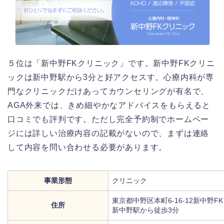
５位は「新中野FKクリニック」です。新中野FKクリニ
ックは新中野駅から3分と好アクセスす。心療内科が専
門なクリニックだけあってカウンセリングが有名で、
AGA外来では、きめ細やかなアドバイスをもらえると
口コミでも評判です。ただし完全予約制でホームペー
ジには詳しい治療内容の記載がないので、まずは連絡
して内容を問い合わせる必要があります。
事業形態
クリニック
東京都中野区本町6-16-12新中野FK
住所
新中野駅から徒歩3分