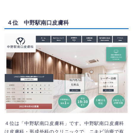
４位 中野駅南口皮膚科
４位は「中野駅南口皮膚科」です。中野駅南口皮膚科
は皮膚科・形成外科のクリニックで、ニキビ治療で有