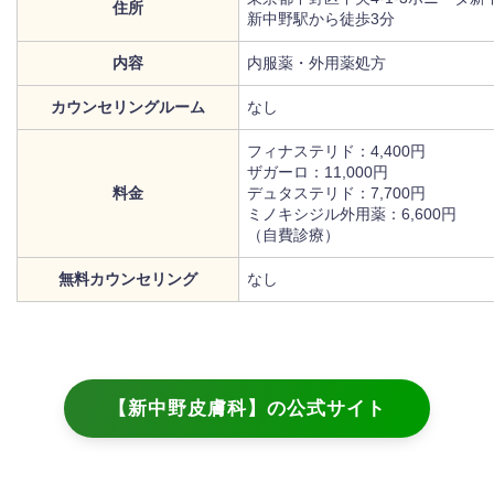
住所
新中野駅から徒歩3分
内容
内服薬・外用薬処方
カウンセリングルーム
なし
フィナステリド：4,400円
ザガーロ：11,000円
料金
デュタステリド：7,700円
ミノキシジル外用薬：6,600円
（自費診療）
無料カウンセリング
なし
【新中野皮膚科】の公式サイト