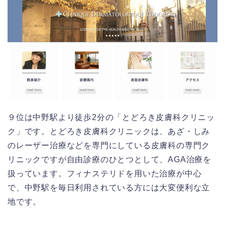
９位は中野駅より徒歩2分の「とどろき皮膚科クリニッ
ク」です。とどろき皮膚科クリニックは、あざ・しみ
のレーザー治療などを専門にしている皮膚科の専門ク
リニックですが自由診療のひとつとして、AGA治療を
扱っています。フィナステリドを用いた治療が中心
で、中野駅を毎日利用されている方には大変便利な立
地です。