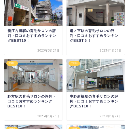
新江古田駅の育毛サロンの評
鷺ノ宮駅の育毛サロンの評
判・口コミおすすめランキン
判・口コミおすすめランキン
グBEST10！
グBEST５！
2023年3月21日
2023年1月27日
中野区
中野区
野方駅の育毛サロンの評判・
中野新橋駅の育毛サロンの評
口コミおすすめランキング
判・口コミおすすめランキン
BEST10！
グBEST10！
2023年1月26日
2023年1月24日
中野区
中野区