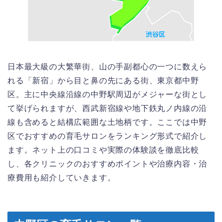
日本最大級の大繁華街、山の手副都心の一つに数えら
れる「新宿」から目と鼻の先にある街、東京都中野
区。主に中央線沿線の中野駅周辺がメジャーな街とし
て挙げられますが、西武新宿線や地下鉄丸ノ内線の沿
線も含めると結構広範囲な土地柄です。ここでは中野
区でおすすめの育毛サロンをランキング形式で紹介し
ます。ネット上の口コミや実際の体験談を徹底比較
し、各クリニックのおすすめポイントや治療内容・治
療費用も紹介していきます。