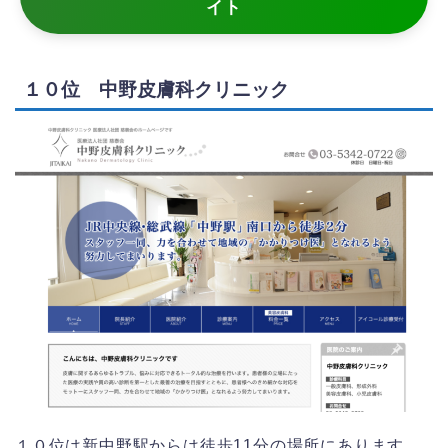
イト
１０位 中野皮膚科クリニック
１０位は新中野駅からは徒歩11分の場所にあります