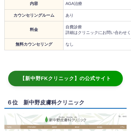
内容
AGA治療
カウンセリングルーム
あり
自費診療
料金
詳細はクリニックにお問い合わせく
無料カウンセリング
なし
【新中野FKクリニック】の公式サイト
６位 新中野皮膚科クリニック