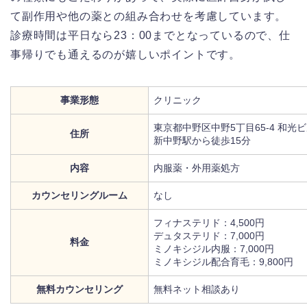
て副作用や他の薬との組み合わせを考慮しています。
診療時間は平日なら23：00までとなっているので、仕
事帰りでも通えるのが嬉しいポイントです。
事業形態
クリニック
東京都中野区中野5丁目65-4 和光
住所
新中野駅から徒歩15分
内容
内服薬・外用薬処方
カウンセリングルーム
なし
フィナステリド：4,500円
デュタステリド：7,000円
料金
ミノキシジル内服：7,000円
ミノキシジル配合育毛：9,800円
無料カウンセリング
無料ネット相談あり