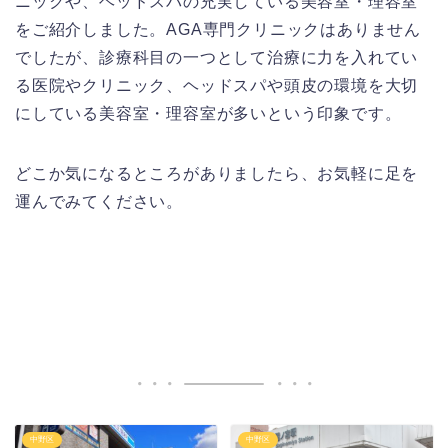
ニックや、ヘッドスパの充実している美容室・理容室
をご紹介しました。AGA専門クリニックはありません
でしたが、診療科目の一つとして治療に力を入れてい
る医院やクリニック、ヘッドスパや頭皮の環境を大切
にしている美容室・理容室が多いという印象です。
どこか気になるところがありましたら、お気軽に足を
運んでみてください。
中野区
中野区