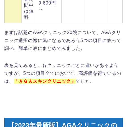
9,600円
間中
～
は無
料
まずは話題のAGAクリニック20院について、AGAクリ
ニック選択の際に気になるであろう5つの項目に絞って
調べ、簡単に表にまとめてみました。
表を見てみると、各クリニックごとに違いがあるよう
ですが、5つの項目全てにおいて、高評価を得ているの
は、
「ＡＧＡスキンクリニック」
でした。
【2023年最新版】AGAクリニックの