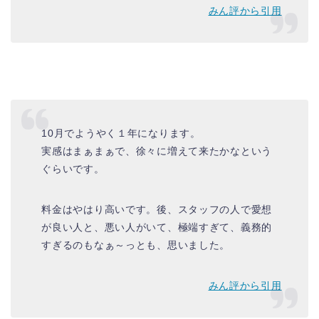
みん評から引用
10月でようやく１年になります。
実感はまぁまぁで、徐々に増えて来たかなという
ぐらいです。
料金はやはり高いです。後、スタッフの人で愛想
が良い人と、悪い人がいて、極端すぎて、義務的
すぎるのもなぁ～っとも、思いました。
みん評から引用