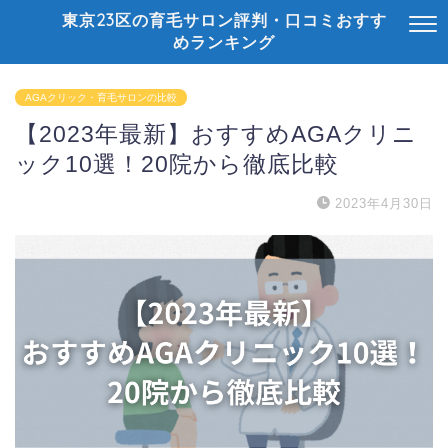
東京23区の育毛サロン評判・口コミおすす
めランキング
AGAクリック・育毛サロンの比較
【2023年最新】おすすめAGAクリニ
ック10選！20院から徹底比較
2023年4月30日