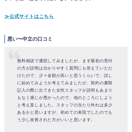
≫公式サイトはこちら
悪い〜中立の口コミ
無料相談で通院してみましたが、まず最初の受付
の方が説明は分かりやすく質問にも答えていただ
けたので、少々金額が高いと思うくらいで、試し
に始めてみようか考えてみましたが、契約の書類
記入の際に出てきた女性スタッフが説明もあまり
もなく感じが悪かったので、他のところにしよう
と考え直しました。スタッフの当たり外れは多少
あるかと思いますが、初めての来院でしたのでも
う少し改善された方がいいと思います。