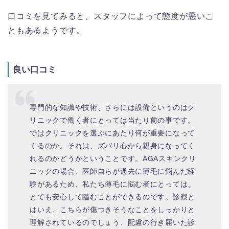
口コミを見てみると、スタッフによって態度が悪いこ
ともあるようです。
良い口コミ
専門的な知識や技術、さらには設備というのはク
リニックで働く者にとっては当たり前の事です。
ではクリニックを選ぶにあたり何が重要になって
くるのか。それは、ズバリ心から親身になってく
れるのかどうかということです。AGAスキンクリ
ニックの場合、医師自らが過去に薄毛に悩んだ経
験があるため、私たち薄毛に悩む者にとっては、
とても安心して臨むことができるのです。診察と
はいえ、こちらが傷つきそうなことをしっかりと
理解されているのでしょう、配慮の行き届いた診