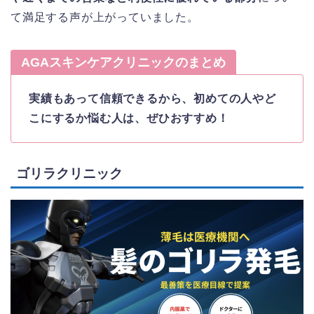
て満足する声が上がっていました。
AGAスキンケアクリニックのまとめ
実績もあって信頼できるから、初めての人やど
こにするか悩む人は、ぜひおすすめ！
ゴリラクリニック