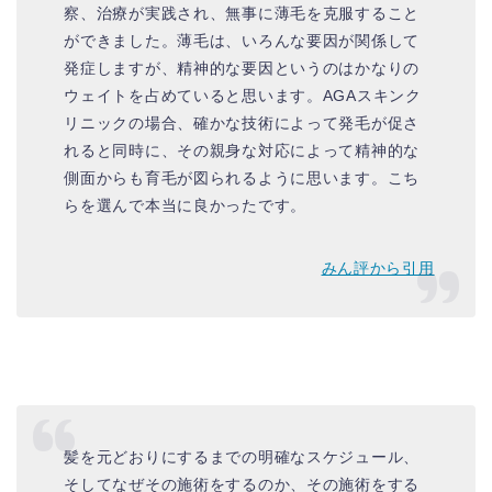
察、治療が実践され、無事に薄毛を克服すること
ができました。薄毛は、いろんな要因が関係して
発症しますが、精神的な要因というのはかなりの
ウェイトを占めていると思います。AGAスキンク
リニックの場合、確かな技術によって発毛が促さ
れると同時に、その親身な対応によって精神的な
側面からも育毛が図られるように思います。こち
らを選んで本当に良かったです。
みん評から引用
髪を元どおりにするまでの明確なスケジュール、
そしてなぜその施術をするのか、その施術をする