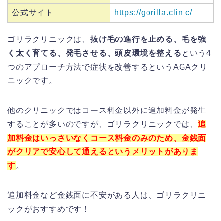
公式サイト
https://gorilla.clinic/
ゴリラクリニックは、
抜け毛の進行を止める、毛を強
く太く育てる、発毛させる、頭皮環境を整える
という4
つのアプローチ方法で症状を改善するというAGAクリ
ニックです。
他のクリニックではコース料金以外に追加料金が発生
することが多いのですが、ゴリラクリニックでは、
追
加料金はいっさいなくコース料金のみのため、金銭面
がクリアで安心して通えるというメリットがありま
す
。
追加料金など金銭面に不安がある人は、ゴリラクリニ
ックがおすすめです！