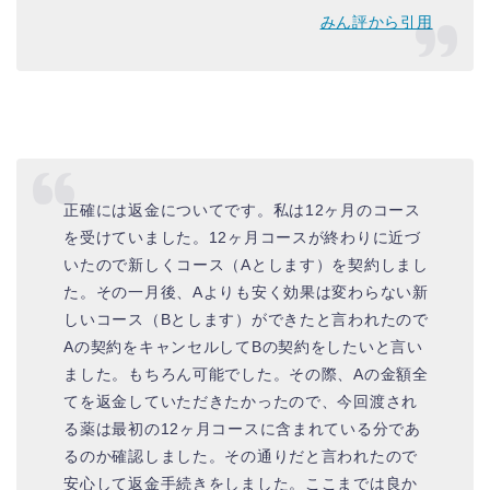
みん評から引用
正確には返金についてです。私は12ヶ月のコース
を受けていました。12ヶ月コースが終わりに近づ
いたので新しくコース（Aとします）を契約しまし
た。その一月後、Aよりも安く効果は変わらない新
しいコース（Bとします）ができたと言われたので
Aの契約をキャンセルしてBの契約をしたいと言い
ました。もちろん可能でした。その際、Aの金額全
てを返金していただきたかったので、今回渡され
る薬は最初の12ヶ月コースに含まれている分であ
るのか確認しました。その通りだと言われたので
安心して返金手続きをしました。ここまでは良か