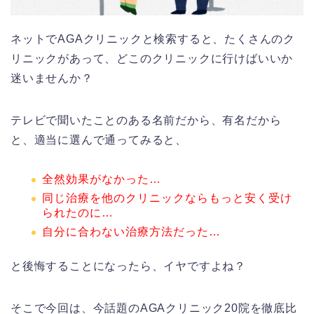
ネットでAGAクリニックと検索すると、たくさんのク
リニックがあって、どこのクリニックに行けばいいか
迷いませんか？
テレビで聞いたことのある名前だから、有名だから
と、適当に選んで通ってみると、
全然効果がなかった…
同じ治療を他のクリニックならもっと安く受け
られたのに…
自分に合わない治療方法だった…
と後悔することになったら、イヤですよね？
そこで今回は、今話題のAGAクリニック20院を徹底比