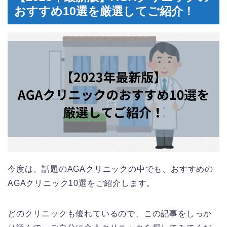
おすすめ10選を厳選してご紹介！
今度は、話題のAGAクリニックの中でも、おすすめの
AGAクリニック10選をご紹介します。
どのクリニックも優れているので、この記事をしっか