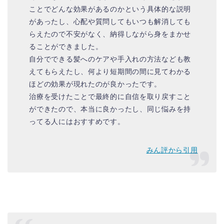
ことでどんな効果があるのかという具体的な説明
があったし、心配や質問してもいつも解消しても
らえたので不安がなく、納得しながら身をまかせ
ることができました。
自分でできる髪へのケアや手入れの方法なども教
えてもらえたし、何より短期間の間に見てわかる
ほどの効果が現れたのが良かったです。
治療を受けたことで最終的に自信を取り戻すこと
ができたので、本当に良かったし、同じ悩みを持
ってる人にはおすすめです。
みん評から引用