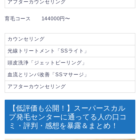
アフターカウンセリング
育毛コース 144000円〜
カウンセリング
光線トリートメント「SSライト」
頭皮洗浄「ジェットピーリング」
血流とリンパ改善「SSマサージ」
アフターカウンセリング
【低評価も公開！】スーパースカル
プ発毛センターに通ってる人の口コ
ミ・評判・感想を暴露＆まとめ！