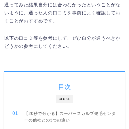
通ってみた結果自分には合わなかったということがな
いように、通った人の口コミを事前によく確認してお
くことがおすすめです。
以下の口コミ等を参考にして、ぜひ自分が通うべきか
どうかの参考にしてください。
目次
CLOSE
【20秒で分かる】スーパースカルプ発毛センタ
ーの他社との3つの違い