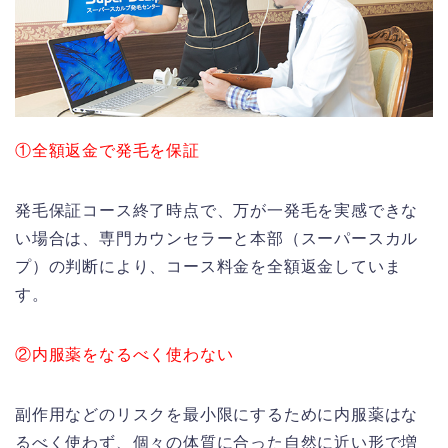
①全額返金で発毛を保証
発毛保証コース終了時点で、万が一発毛を実感できな
い場合は、専門カウンセラーと本部（スーパースカル
プ）の判断により、コース料金を全額返金していま
す。
②内服薬をなるべく使わない
副作用などのリスクを最小限にするために内服薬はな
るべく使わず、個々の体質に合った自然に近い形で増