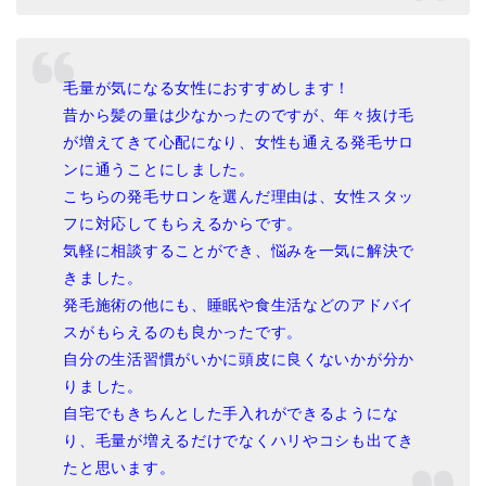
毛量が気になる女性におすすめします！
昔から髪の量は少なかったのですが、年々抜け毛
が増えてきて心配になり、女性も通える発毛サロ
ンに通うことにしました。
こちらの発毛サロンを選んだ理由は、女性スタッ
フに対応してもらえるからです。
気軽に相談することができ、悩みを一気に解決で
きました。
発毛施術の他にも、睡眠や食生活などのアドバイ
スがもらえるのも良かったです。
自分の生活習慣がいかに頭皮に良くないかが分か
りました。
自宅でもきちんとした手入れができるようにな
り、毛量が増えるだけでなくハリやコシも出てき
たと思います。