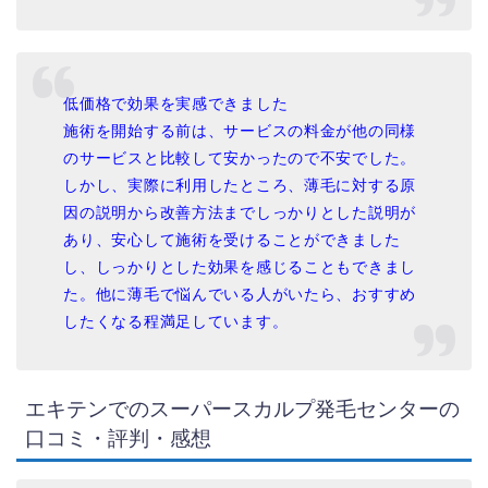
低価格で効果を実感できました
施術を開始する前は、サービスの料金が他の同様
のサービスと比較して安かったので不安でした。
しかし、実際に利用したところ、薄毛に対する原
因の説明から改善方法までしっかりとした説明が
あり、安心して施術を受けることができました
し、しっかりとした効果を感じることもできまし
た。他に薄毛で悩んでいる人がいたら、おすすめ
したくなる程満足しています。
エキテンでのスーパースカルプ発毛センターの
口コミ・評判・感想