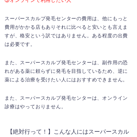
③オンラインで利用したい人
スーパースカルプ発毛センターの費用は、他にもっと
費用がかかる店もありそれに比べると安いとも言えま
すが、格安という訳ではありません。ある程度の出費
は必要です。
また、スーパースカルプ発毛センターは、副作用の恐
れがある薬に頼らずに発毛を目指しているため、逆に
薬による治療を受けたい人にはおすすめできません。
また、スーパースカルプ発毛センターは、オンライン
診療はやっておりません。
【絶対行って！】こんな人にはスーパースカル