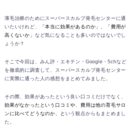
薄毛治療のためにスーパースカルプ発毛センターに通
いたいけれど、
「本当に効果があるのか」、「費用が
高くないか」
など気になることも多いのではないでし
ょうか？
そこで今回は、みん評・エキテン・Google・5chなど
を徹底的に調査して、スーパースカルプ発毛センター
に実際に通った人の感想をまとめてみました。
その際、効果があったという良い口コミだけでなく、
効果がなかったという口コミや、費用は他の育毛サロ
ンに比べてどうなのか、と
いう観点からもまとめまし
た。