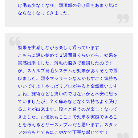
け毛も少なくなり、頭頂部の分け目もあまり気に
ならなくなってきました。
効果を実感しながら楽しく通っています
こちらに通い始めて２週間目くらいから、効果を
実感出来ました。薄毛の悩みで相談したのです
が、スカルプ発毛システムが効果がありそうで選
びました。頭皮マッサージなんかもすごく気持ち
いいですよ！やっぱりプロがやると全然違います
よね。施術なども痛いのではないかと不安に思っ
ていましたが、全く痛みなどなく気持ちよく受け
ることが出来ます。段々と通うのが楽しくなって
きました。お値段もここまで効果を実感できるこ
とを考えるとリーズナブルだと思います。スタッ
フの方もとてもにこやかで丁寧な感じです！