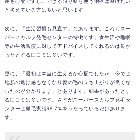
用も心配ですし、できる限り薬を使う治療は避けたい
と考えている方は多いと思います。
次に、「生活習慣も見直す」とあります。これもスー
パースカルプ発毛センターの特徴です。食生活や睡眠
等の生活習慣に対してアドバイスしてくれるのは良か
ったとする口コミは多いです。
更に、「最初は本当に生えるか心配でしたが、今では
地肌の透け感もなくなり髪の毛の立ち上がりが良くな
ったのが分かります」とあります。効果があったとす
る口コミは多いです。さすがスーパースカルプ発毛セ
ンターは発毛実績98.7％をうたっているだけありま
す。