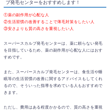
プ発毛センターをおすすめします！
①薬の副作用が心配な人
②生活習慣の改善することで薄毛対策をしたい人
③安さよりも質の高さを重視したい人
スーパースカルプ発毛センターは、薬に頼らない発毛
を目指しているため、薬の副作用が心配な人にはおす
すめです。
また、スーパースカルプ発毛センターは、食生活や睡
眠等の生活習慣の改善に関するアドバイスもしてくれ
るので、そういった指導を求めている人もおすすめで
きます。
ただし、費用はある程度かかるので、質の高さを重視