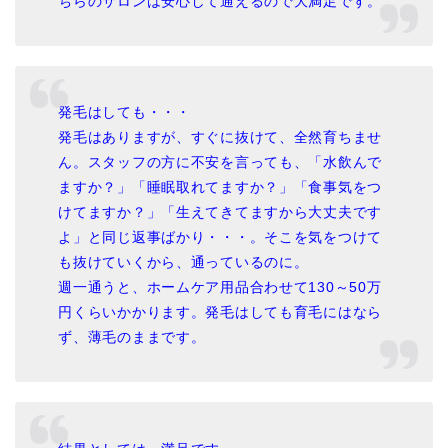
ちらのサロンは安心して通えるので大満足です。
発毛はしても・・・
発毛はありますが、すぐに抜けて、全然育ちませ
ん。スタッフの方に不安を言っても、「水飲んで
ますか？」「睡眠取れてますか？」「食事気をつ
けてますか？」「生えてきてますから大丈夫です
よ」と同じ返事ばかり・・・。そこを気をつけて
も抜けていくから、通っているのに。
週一通うと、ホームケア用品合わせて130～50万
円くらいかかります。発毛はしても育毛にはなら
ず、薄毛のままです。