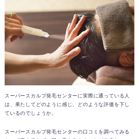
スーパースカルプ発毛センターに実際に通っている人
は、果たしてどのように感じ、どのような評価を下し
ているのでしょうか。
スーパースカルプ発毛センターの口コミを調べてみる