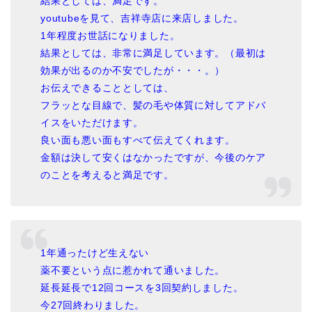
結果としては、満足です。
youtubeを見て、吉祥寺店に来店しました。
1年程度お世話になりました。
結果としては、非常に満足しています。（最初は
効果が出るのか不安でしたが・・・。）
お伝えできることとしては、
フラッとな目線で、髪の毛や体質に対してアドバ
イスをいただけます。
良い面も悪い面もすべて伝えてくれます。
金額は決して安くはなかったですが、今後のケア
のことを考えると満足です。
1年通ったけど生えない
薬不要という点に惹かれて通いました。
延長延長で12回コースを3回契約しました。
今27回終わりました。