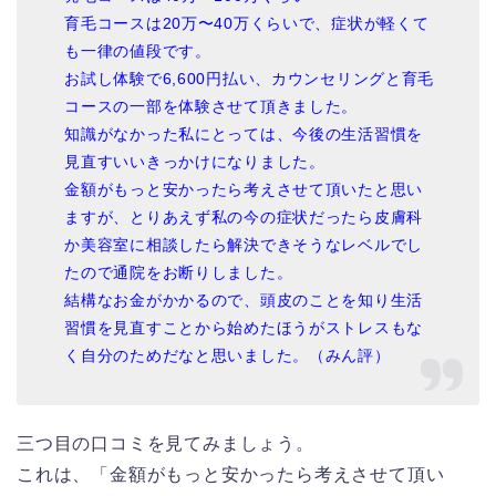
育毛コースは20万〜40万くらいで、症状が軽くて
も一律の値段です。
お試し体験で6,600円払い、カウンセリングと育毛
コースの一部を体験させて頂きました。
知識がなかった私にとっては、今後の生活習慣を
見直すいいきっかけになりました。
金額がもっと安かったら考えさせて頂いたと思い
ますが、とりあえず私の今の症状だったら皮膚科
か美容室に相談したら解決できそうなレベルでし
たので通院をお断りしました。
結構なお金がかかるので、頭皮のことを知り生活
習慣を見直すことから始めたほうがストレスもな
く自分のためだなと思いました。（みん評）
三つ目の口コミを見てみましょう。
これは、「金額がもっと安かったら考えさせて頂い