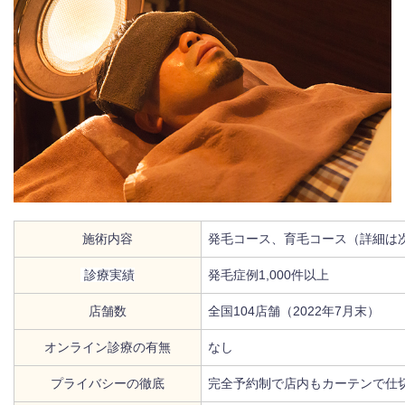
施術内容
発毛コース、育毛コース（詳細は
診療実績
発毛症例1,000件以上
店舗数
全国104店舗（2022年7月末）
オンライン診療の有無
なし
プライバシーの徹底
完全予約制で店内もカーテンで仕