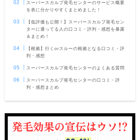
スーパースカルプ発毛センターのサービス概要
を表に分かりやすくまとめました！
【低評価も公開！】スーパースカルプ発毛セン
ターに通ってる人の口コミ・評判・感想を暴露
＆まとめ！
【根拠】行くorスルーの根拠となる口コミ・評
判・感想
スーパースカルプ発毛センターのよくある質問
スーパースカルプ発毛センターの口コミ・評
判・感想まとめ