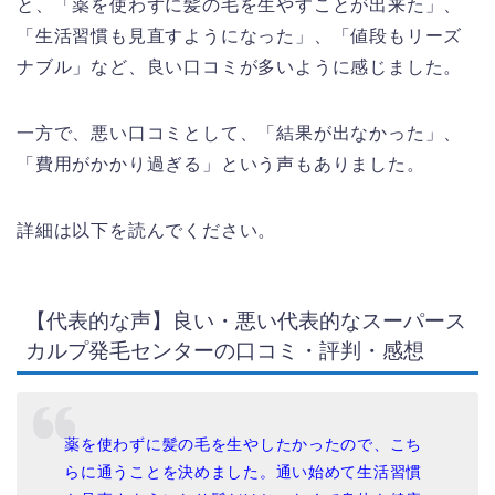
と、「薬を使わずに髪の毛を生やすことが出来た」、
「生活習慣も見直すようになった」、「値段もリーズ
ナブル」など、良い口コミが多いように感じました。
一方で、悪い口コミとして、「結果が出なかった」、
「費用がかかり過ぎる」という声もありました。
詳細は以下を読んでください。
【代表的な声】良い・悪い代表的なスーパース
カルプ発毛センターの口コミ・評判・感想
薬を使わずに髪の毛を生やしたかったので、
こち
らに通うことを決めました。
通い始めて生活習慣