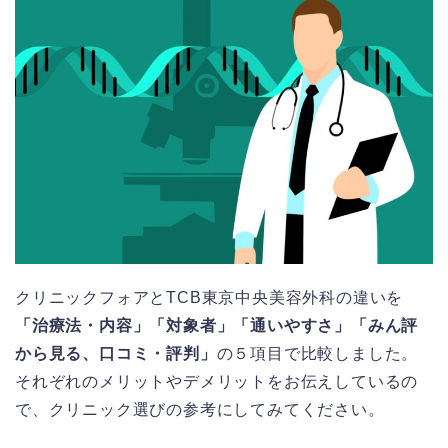
クリニックフォアとTCB東京中央美容外科の違いを
「治療法・内容」「対象者」「通いやすさ」「みん評
から見る、口コミ・評判」
の５項目で比較しました。
それぞれのメリットやデメリットをお伝えしているの
で、クリニック選びの参考にしてみてください。