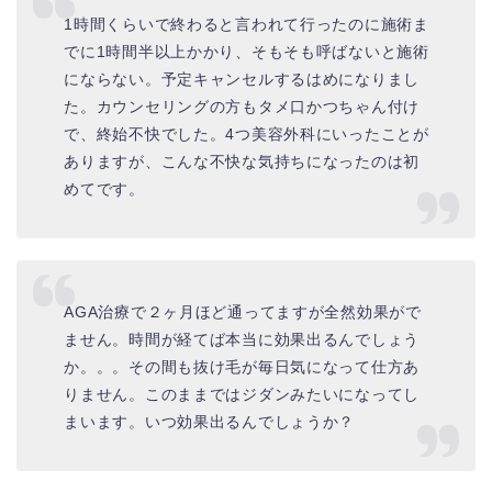
1時間くらいで終わると言われて行ったのに施術ま
でに1時間半以上かかり、そもそも呼ばないと施術
にならない。予定キャンセルするはめになりまし
た。カウンセリングの方もタメ口かつちゃん付け
で、終始不快でした。4つ美容外科にいったことが
ありますが、こんな不快な気持ちになったのは初
めてです。
AGA治療で２ヶ月ほど通ってますが全然効果がで
ません。時間が経てば本当に効果出るんでしょう
か。。。その間も抜け毛が毎日気になって仕方あ
りません。このままではジダンみたいになってし
まいます。いつ効果出るんでしょうか？