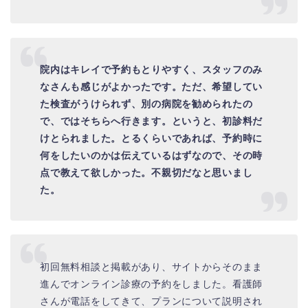
院内はキレイで予約もとりやすく、スタッフのみ
なさんも感じがよかったです。
ただ、希望してい
た検査がうけられず、別の病院を勧められたの
で、
ではそちらへ行きます。というと、初診料だ
けとられました。
とるくらいであれば、予約時に
何をしたいのかは伝えているはずなので、その時
点で教えて欲しかった。不親切だなと思いまし
た。
初回無料相談と掲載があり、サイトからそのまま
進んでオンライン診療の予約をしました。看護師
さんが電話をしてきて、プランについて説明され