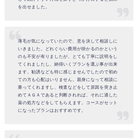
を出せました。
薄毛が気になっていたので、意を決して相談しに
いきました。どれぐらい費用が掛かるのかという
のも不安が有りましたが、とても丁寧に説明をし
てくれましたし、納得いくプランを選ぶ事が出来
ます。勧誘なども特に感じませんでしたので初め
ての方も心配はいりません。親身になって相談に
乗ってくれますし、検査などをして原因を突き止
めてＡＧＡであると判断されれば、それに適した
薬の処方などをしてもらえます。コースがセット
になったプランはおすすめです。