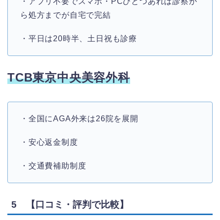
・アプリ不要でスマホ・PCひとつあれば診察か
ら処方までが自宅で完結
・平日は20時半、土日祝も診療
TCB東京中央美容外科
・全国にAGA外来は26院を展開
・安心返金制度
・交通費補助制度
5 【口コミ・評判で比較】