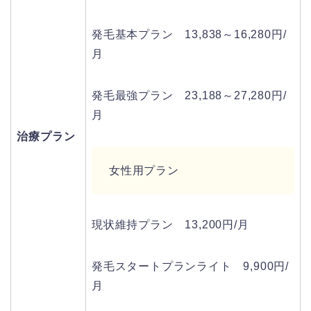
発毛基本プラン 13,838～16,280円/
月
発毛最強プラン 23,188～27,280円/
月
治療プラン
女性用プラン
現状維持プラン 13,200円/月
発毛スタートプランライト 9,900円/
月