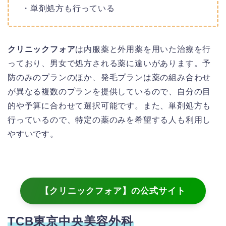
・単剤処方も行っている
クリニックフォア
は内服薬と外用薬を用いた治療を行
っており、男女で処方される薬に違いがあります。予
防のみのプランのほか、発毛プランは薬の組み合わせ
が異なる複数のプランを提供しているので、自分の目
的や予算に合わせて選択可能です。また、単剤処方も
行っているので、特定の薬のみを希望する人も利用し
やすいです。
【クリニックフォア】の公式サイト
TCB東京中央美容外科