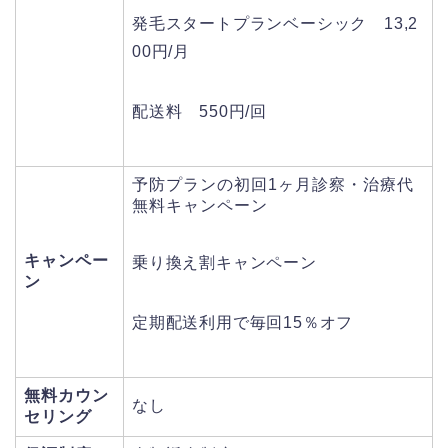
発毛スタートプランベーシック 13,2
00円/月
配送料 550円/回
予防プランの初回1ヶ月診察・治療代
無料キャンペーン
キャンペー
乗り換え割キャンペーン
ン
定期配送利用で毎回15％オフ
無料カウン
なし
セリング