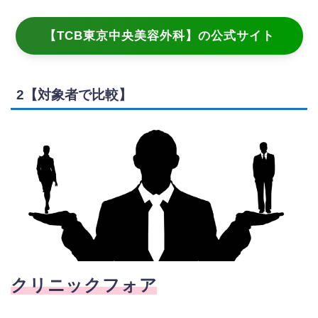
【TCB東京中央美容外科】の公式サイト
2【対象者で比較】
クリニックフォア