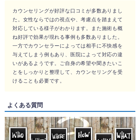
カウンセリングが好評な口コミが多数ありまし
た。女性ならではの視点や、考慮点を踏まえて
対応している様子がわかります。また施術も概
ね好評で効果が現れる事例も多数ありました。
一方でカウンセラーによっては相手に不快感を
与えてしまう例もあり、医院によって対応の違
いがあるようです。ご自身の希望や聞きたいこ
とをしっかりと整理して、カウンセリングを受
けることも必要です。
よくある質問