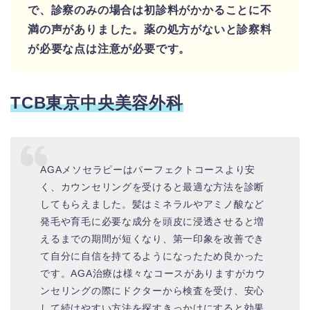
で、診察のみの場合は初診料がかかることに不
満の声がありました。
薬の処方がないと診察料
が必要な点は注意が必要です。
TCB東京中央美容外科
AGAメソセラピーはパーフェクトコースより安
く、カウンセリングを受けると最適な方法を診断
してもらえました。髪はミネラルやアミノ酸など
発毛や育毛に必要な成分を頭皮に浸透させると増
えるまでの期間が短くなり、第一印象を改善でき
て自分に自信を持てるようになったため良かった
です。AGA治療は様々なコースがありますがカウ
ンセリングの際にドクターから検査を受け、安心
して続けやすい方法を探すきっかけにすると効果