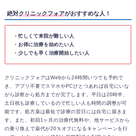
絶対
クリニックフォア
がおすすめな人！
・忙しくて来院が難しい人
・お得に治療を始めたい人
・少しでも早く治療開始したい人
クリニックフォアはWebから24時間いつでも予約で
き、アプリ不要でスマホやPCひとつあれば自宅にいな
がら診察から処方までが完了します。平日は20時半、
土日祝も診療しているので忙しい人も時間の調整が可
能です。処方薬は最短で診療の翌日には自宅に届きま
す。また、初回1ヶ月の治療代無料や、他サービスから
の乗り換えで薬代が20％オフになるキャンペーンを行