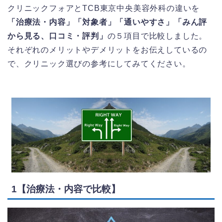
クリニックフォアとTCB東京中央美容外科の違いを
「治療法・内容」「対象者」「通いやすさ」「みん評
から見る、口コミ・評判」
の５項目で比較しました。
それぞれのメリットやデメリットをお伝えしているの
で、クリニック選びの参考にしてみてください。
1【治療法・内容で比較】