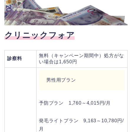
クリニックフォア
無料（キャンペーン期間中）処方がな
診察料
い場合は1,650円
男性用プラン
予防プラン 1,760～4,015円/月
発毛ライトプラン 9,163～10,780円/
月