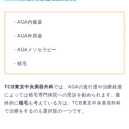
・AGA内服薬
・AGA外用薬
・AGAメソセラピー
・植毛
TCB東京中央美容外科
では、AGAの進行度や治療経過
によっては植毛専門病院への受診を勧められます。最
終的に
植毛
も考えている方は、TCB東京中央美容外科
で治療をするのも選択肢の一つです。