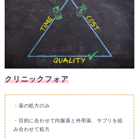
クリニックフォア
・薬の処方のみ
・目的に合わせて内服薬と外用薬、サプリを組
み合わせて処方