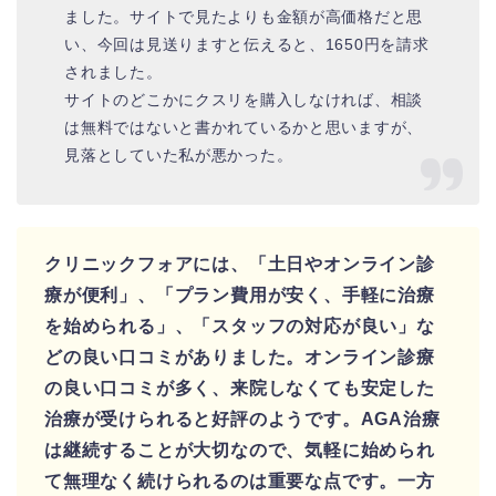
ました。サイトで見たよりも金額が高価格だと思
い、今回は見送りますと伝えると、1650円を請求
されました。
サイトのどこかにクスリを購入しなければ、相談
は無料ではないと書かれているかと思いますが、
見落としていた私が悪かった。
クリニックフォアには、「土日やオンライン診
療が便利」、「プラン費用が安く、手軽に治療
を始められる」、「スタッフの対応が良い」な
どの良い口コミがありました。オンライン診療
の良い口コミが多く、来院しなくても安定した
治療が受けられると好評のようです。
AGA治療
は継続することが大切なので、気軽に始められ
て無理なく続けられるのは重要な点です。
一方