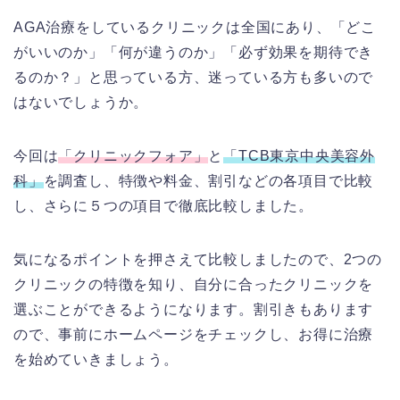
AGA治療をしているクリニックは全国にあり、「どこ
がいいのか」「何が違うのか」「必ず効果を期待でき
るのか？」と思っている方、迷っている方も多いので
はないでしょうか。
今回は
「クリニックフォア」
と
「TCB東京中央美容外
科」
を調査し、特徴や料金、割引などの各項目で比較
し、さらに５つの項目で徹底比較しました。
気になるポイントを押さえて比較しましたので、2つの
クリニックの特徴を知り、自分に合ったクリニックを
選ぶことができるようになります。割引きもあります
ので、事前にホームページをチェックし、お得に治療
を始めていきましょう。