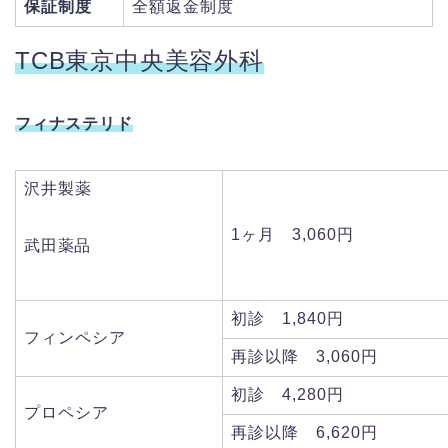
保証制度
全額返金制度
TCB東京中央美容外科
フィナステリド
沢井製薬
1ヶ月 3,060円
武田薬品
初診 1,840円
フィンペシア
再診以降 3,060円
初診 4,280円
プロペシア
再診以降 6,620円