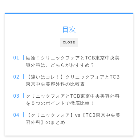
目次
CLOSE
結論！クリニックフォアとTCB東京中央美
容外科は、どちらがおすすめ？
【違いはコレ！】クリニックフォアとTCB
東京中央美容外科の比較表
クリニックフォアとTCB東京中央美容外科
を５つのポイントで徹底比較！
【クリニックフォア】vs【TCB東京中央美
容外科】のまとめ