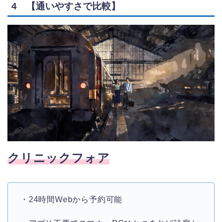
4 【通いやすさで比較】
クリニックフォア
・24時間Webから予約可能