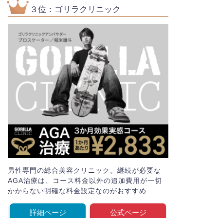
３位：ゴリラクリニック
男性専門の総合美容クリニック。継続が必要な
AGA治療は、コース料金以外の追加費用が一切
かからない明確な料金設定なのがおすすめ
詳細ページ
公式ページ