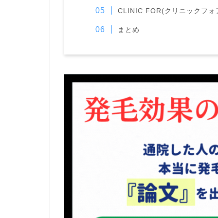
CLINIC FOR(クリニックフ
まとめ