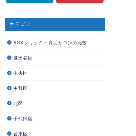
カテゴリー
AGAクリック・育毛サロンの比較
世田谷区
中央区
中野区
北区
千代田区
台東区