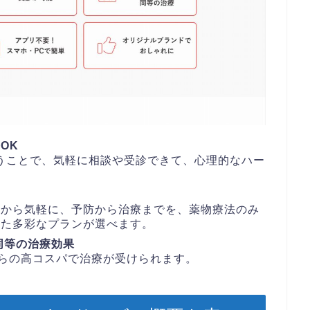
OK
うことで、気軽に相談や受診できて、心理的なハー
宅から気軽に、予防から治療までを、薬物療法のみ
した多彩なプランが選べます。
同等の治療効果
からの高コスパで治療が受けられます。