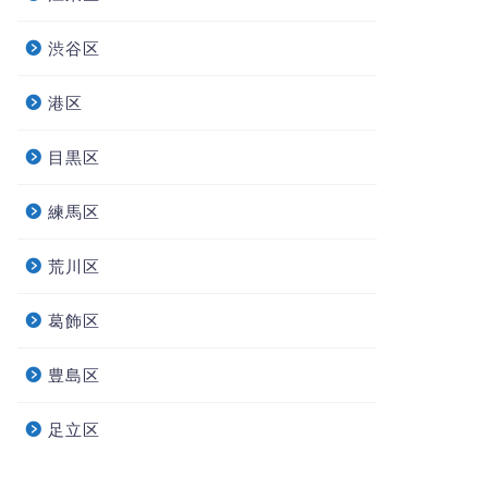
渋谷区
港区
目黒区
練馬区
荒川区
葛飾区
豊島区
足立区