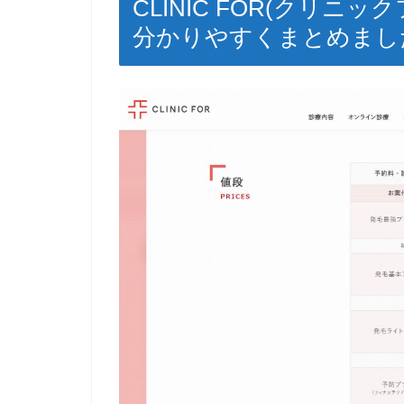
CLINIC FOR(クリ
分かりやすくまとめまし