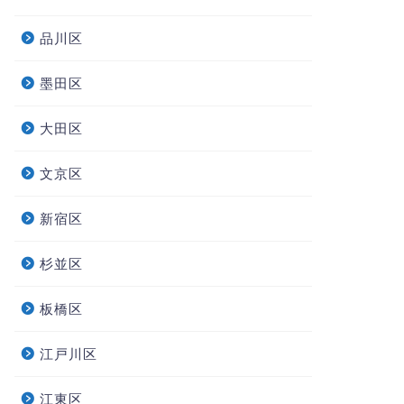
品川区
墨田区
大田区
文京区
新宿区
杉並区
板橋区
江戸川区
江東区