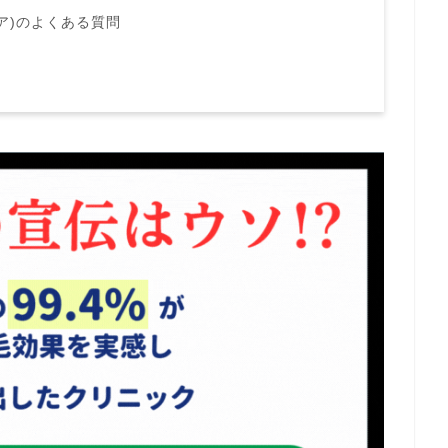
ォア)のよくある質問