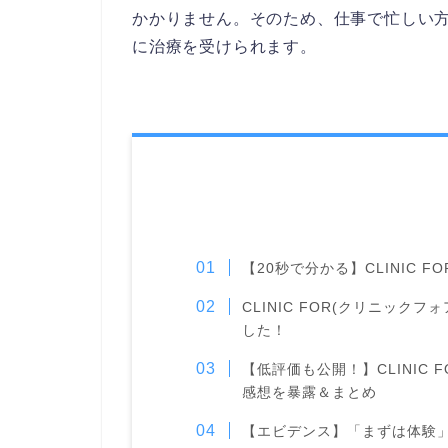
かかりません。そのため、仕事で忙しい
に治療を受けられます。
【20秒で分かる】CLINIC F
CLINIC FOR(クリニッ
した！
【低評価も公開！】CLINIC
感想を暴露＆まとめ
【エビデンス】「まずは体験」