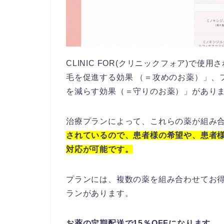
CLINIC FOR(クリニックフォア)で
毛を促進する効果 （＝攻めのお薬）」、
を減らす効果（＝守りのお薬）」があり
治療プランによって、これらの薬が組み
されているので、患者様の希望や、患者
対応が可能です。
プランには、複数の薬を組み合わせてお
ランがあります。
お薬の定期配送で15％OFFになります。