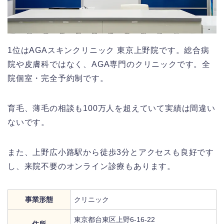
1位はAGAスキンクリニック 東京上野院です。総合病
院や皮膚科ではなく、AGA専門のクリニックです。全
院個室・完全予約制です。
育毛、薄毛の相談も100万人を超えていて実績は間違い
ないです。
また、上野広小路駅から徒歩3分とアクセスも良好です
し、来院不要のオンライン診療もあります。
事業形態
クリニック
東京都台東区上野6-16-22
住所