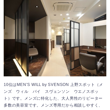
10位はMEN’S WILL by SVENSON 上野スポット（メ
ンズ ウィル バイ スヴェンソン ウエノスポッ
ト）です。メンズに特化した、大人男性のリピーター
多数の美容室です。メンズ専用だから相談しやすく、