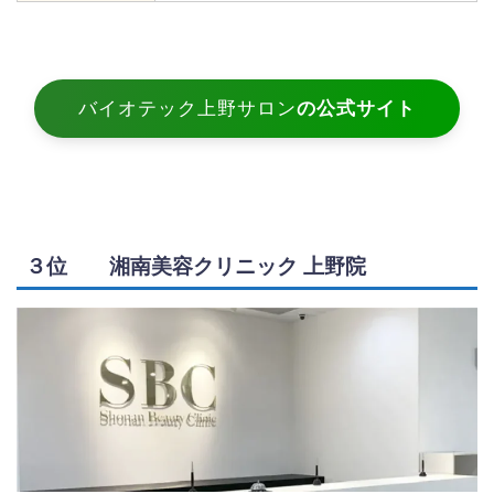
バイオテック上野サロン
の公式サイト
３位 湘南美容クリニック 上野院