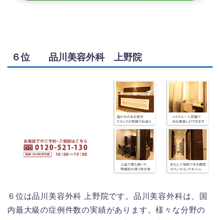
６位 品川美容外科 上野院
６位は品川美容外科 上野院です。品川美容外科は、国
内最大級の症例件数の実績があります。様々な分野の