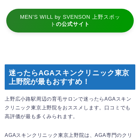
MEN’S WILL by SVENSON 上野スポッ
ト
の公式サイト
迷ったらAGAスキンクリニック東京
上野院が最もおすすめ！
上野広小路駅周辺の育毛サロンで迷ったらAGAスキン
クリニック東京上野院をおススメします。口コミでも
高評価が最も多くみられます。
AGAスキンクリニック東京上野院は、AGA専門のクリ