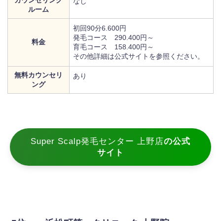
カウンセリング
なし
ルーム
初回90分6.600円
発毛コース 290.400円～
料金
育毛コース 158.400円～
その他詳細は公式サイトを参照ください。
無料カウンセリ
あり
ング
Super Scalp発毛センター 上野店
の公式
サイト