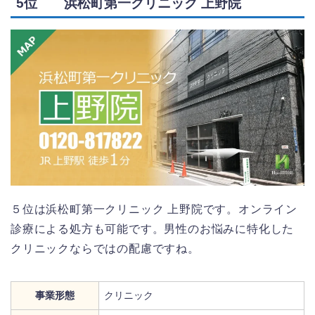
5位 浜松町第一クリニック 上野院
５位は浜松町第一クリニック 上野院です。オンライン
診療による処方も可能です。男性のお悩みに特化した
クリニックならではの配慮ですね。
事業形態
クリニック