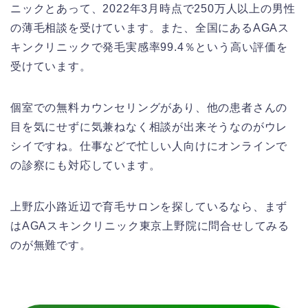
ニックとあって、2022年3月時点で250万人以上の男性
の薄毛相談を受けています。また、全国にあるAGAス
キンクリニックで発毛実感率99.4％という高い評価を
受けています。
個室での無料カウンセリングがあり、他の患者さんの
目を気にせずに気兼ねなく相談が出来そうなのがウレ
シイですね。仕事などで忙しい人向けにオンラインで
の診察にも対応しています。
上野広小路近辺で育毛サロンを探しているなら、まず
はAGAスキンクリニック東京上野院に問合せしてみる
のが無難です。