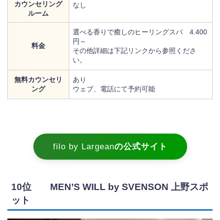
カウンセリング
なし
ルーム
選べる香りで癒しのヒーリングスパ 4.400
円～
料金
その他詳細は下記リンクから参照くださ
い。
無料カウンセリ
あり
ング
ウェブ、電話にて予約可能
filo by Largean
の公式サイト
10位 MEN’S WILL by SVENSON 上野スポ
ット