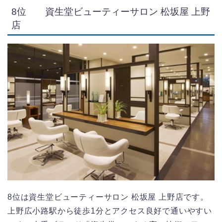
8位 資生堂ビューティーサロン 松坂屋 上野
店
8位は資生堂ビューティーサロン 松坂屋 上野店です。
上野広小路駅から徒歩1分とアクセス良好で通いやすい