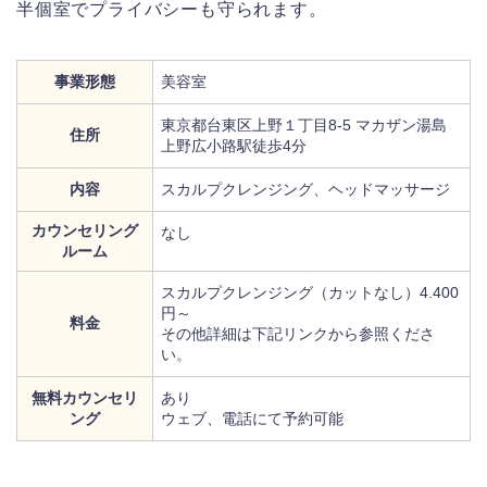
半個室でプライバシーも守られます。
事業形態
美容室
東京都台東区上野１丁目8-5 マカザン湯島
住所
上野広小路駅徒歩4分
内容
スカルプクレンジング、ヘッドマッサージ
カウンセリング
なし
ルーム
スカルプクレンジング（カットなし）4.400
円～
料金
その他詳細は下記リンクから参照くださ
い。
無料カウンセリ
あり
ング
ウェブ、電話にて予約可能