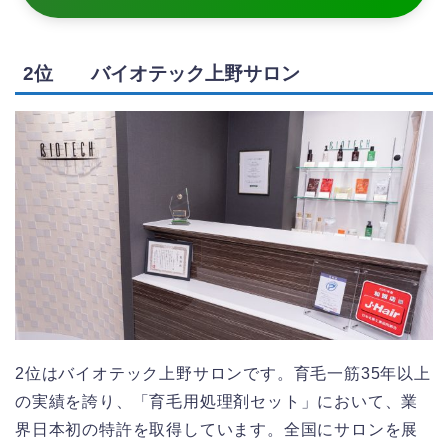
2位 バイオテック上野サロン
2位はバイオテック上野サロンです。育毛一筋35年以上
の実績を誇り、「育毛用処理剤セット」において、業
界日本初の特許を取得しています。全国にサロンを展