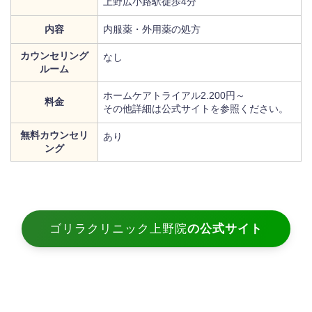
上野広小路駅徒歩4分
内容
内服薬・外用薬の処方
カウンセリング
なし
ルーム
ホームケアトライアル2.200円～
料金
その他詳細は公式サイトを参照ください。
無料カウンセリ
あり
ング
ゴリラクリニック上野院
の公式サイト