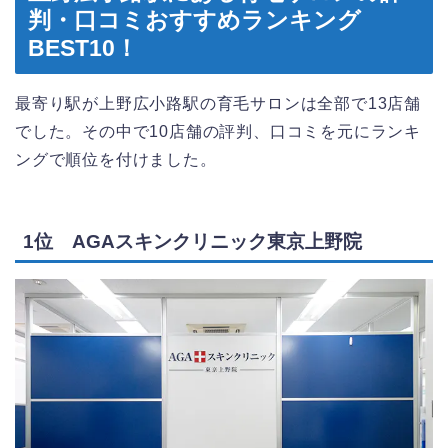
判・口コミおすすめランキング
BEST10！
最寄り駅が上野広小路駅の育毛サロンは全部で13店舗
でした。その中で10店舗の評判、口コミを元にランキ
ングで順位を付けました。
1位 AGAスキンクリニック東京上野院