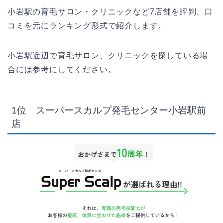
小岩駅の育毛サロン・クリニックなど7店舗を評判、口
コミを元にランキング形式で紹介します。
小岩駅近辺で育毛サロン、クリニックを探している場
合には参考にしてください。
1位 スーパースカルプ発毛センター小岩駅前
店