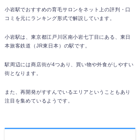
小岩駅でおすすめの育毛サロンをネット上の評判・口
コミを元にランキング形式で解説しています。
小岩駅は、東京都江戸川区南小岩七丁目にある、東日
本旅客鉄道（JR東日本）の駅です。
駅周辺には商店街が4つあり、買い物や外食がしやすい
街となります。
また、再開発がすすんでいるエリアということもあり
注目を集めているようです。