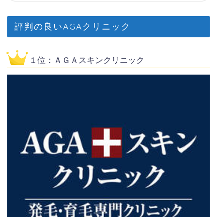
評判の良いAGAクリニック
１位：ＡＧＡスキンクリニック