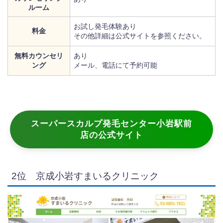
ルーム
お試し発毛体験あり
料金
その他詳細は公式サイトを参照ください。
無料カウンセリ
あり
ング
メール、電話にて予約可能
スーパースカルプ発毛センター小岩駅前
店の公式サイト
2位 京成小岩すまいるクリニック