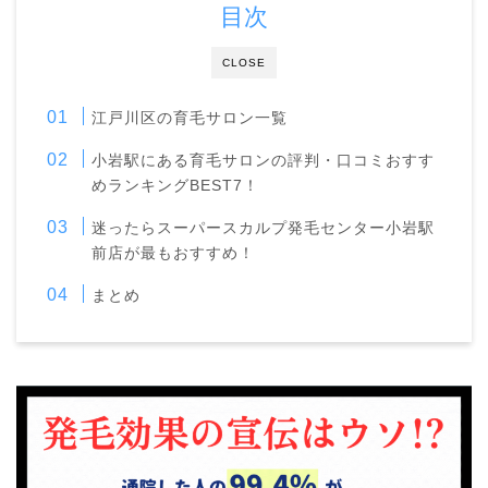
目次
CLOSE
江戸川区の育毛サロン一覧
小岩駅にある育毛サロンの評判・口コミおすす
めランキングBEST7！
迷ったらスーパースカルプ発毛センター小岩駅
前店が最もおすすめ！
まとめ