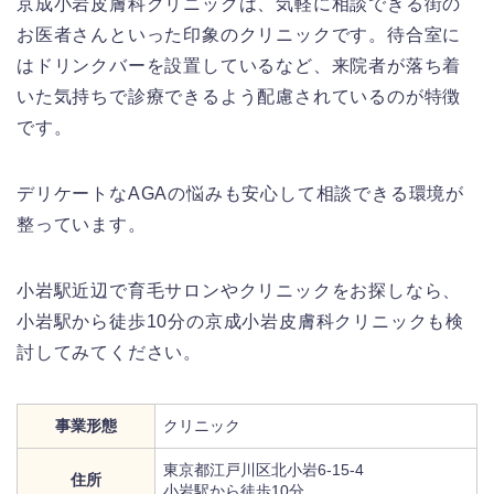
京成小岩皮膚科クリニックは、気軽に相談できる街の
お医者さんといった印象のクリニックです。待合室に
はドリンクバーを設置しているなど、来院者が落ち着
いた気持ちで診療できるよう配慮されているのが特徴
です。
デリケートなAGAの悩みも安心して相談できる環境が
整っています。
小岩駅近辺で育毛サロンやクリニックをお探しなら、
小岩駅から徒歩10分の京成小岩皮膚科クリニックも検
討してみてください。
事業形態
クリニック
東京都江戸川区北小岩6-15-4
住所
小岩駅から徒歩10分