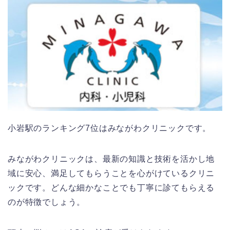
小岩駅のランキング7位はみながわクリニックです。
みながわクリニックは、最新の知識と技術を活かし地
域に安心、満足してもらうことを心がけているクリニ
ックです。どんな細かなことでも丁寧に診てもらえる
のが特徴でしょう。