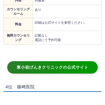
内容
内服薬
カウンセリング
あり
ルーム
詳細は公式サイトを参照ください。
料金
無料カウンセリ
記載なし
ング
電話にて予約可能
東小岩げんきクリニックの公式サイト
4位 篠﨑医院