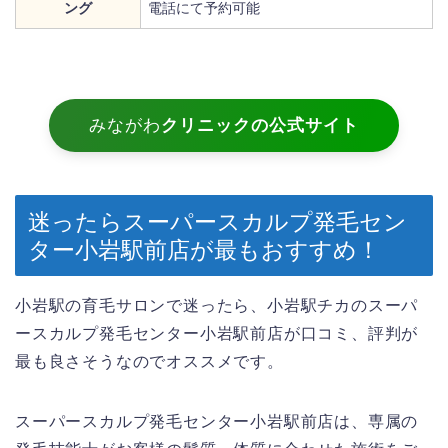
ング
電話にて予約可能
みながわ
クリニックの公式サイト
迷ったらスーパースカルプ発毛セン
ター小岩駅前店が最もおすすめ！
小岩駅の育毛サロンで迷ったら、小岩駅チカのスーパ
ースカルプ発毛センター小岩駅前店が口コミ、評判が
最も良さそうなのでオススメです。
スーパースカルプ発毛センター小岩駅前店は、専属の