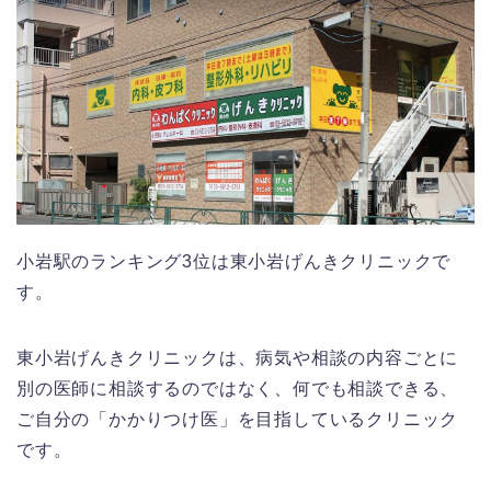
小岩駅のランキング3位は東小岩げんきクリニックで
す。
東小岩げんきクリニックは、病気や相談の内容ごとに
別の医師に相談するのではなく、何でも相談できる、
ご自分の「かかりつけ医」を目指しているクリニック
です。