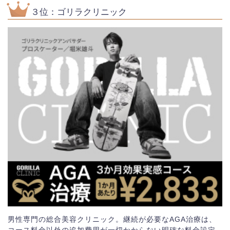
３位：ゴリラクリニック
男性専門の総合美容クリニック。継続が必要なAGA治療は、