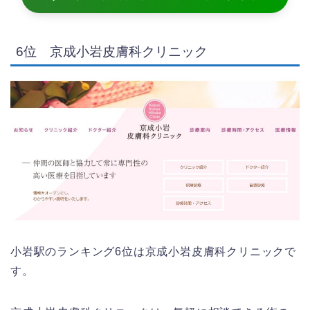
6位 京成小岩皮膚科クリニック
小岩駅のランキング6位は京成小岩皮膚科クリニックで
す。