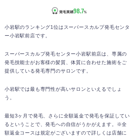
小岩駅のランキング1位はスーパースカルプ発毛センタ
ー小岩駅前店です。
スーパースカルプ発毛センター小岩駅前店は、専属の
発毛技能士がお客様の髪質、体質に合わせた施術をご
提供している発毛専門のサロンです。
小岩駅では最も専門性が高いサロンといえるでしょ
う。
最短3ヶ月で発毛、さらに全額返金で発毛を保証してい
るということで、発毛への自信がうかがえます。※全
額返金コースは規定がございますので詳しくは店舗に