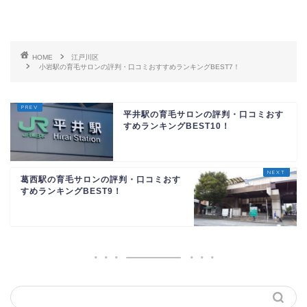
HOME
江戸川区
小岩駅の育毛サロンの評判・口コミおすすめランキングBEST7！
平井駅の育毛サロンの評判・口コミおす
すめランキングBEST10！
葛西駅の育毛サロンの評判・口コミおす
すめランキングBEST9！