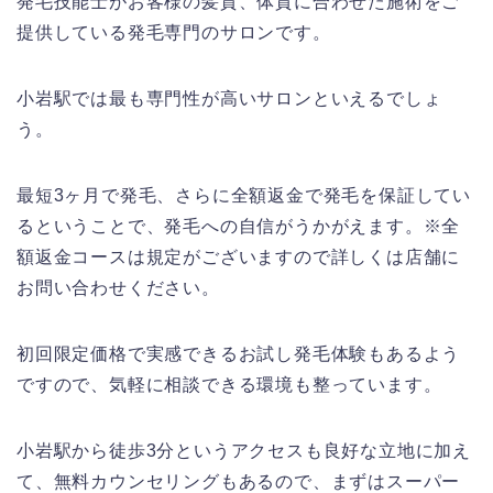
発毛技能士がお客様の髪質、体質に合わせた施術をご
提供している発毛専門のサロンです。
小岩駅では最も専門性が高いサロンといえるでしょ
う。
最短3ヶ月で発毛、さらに全額返金で発毛を保証してい
るということで、発毛への自信がうかがえます。※全
額返金コースは規定がございますので詳しくは店舗に
お問い合わせください。
初回限定価格で実感できるお試し発毛体験もあるよう
ですので、気軽に相談できる環境も整っています。
小岩駅から徒歩3分というアクセスも良好な立地に加え
て、無料カウンセリングもあるので、まずはスーパー