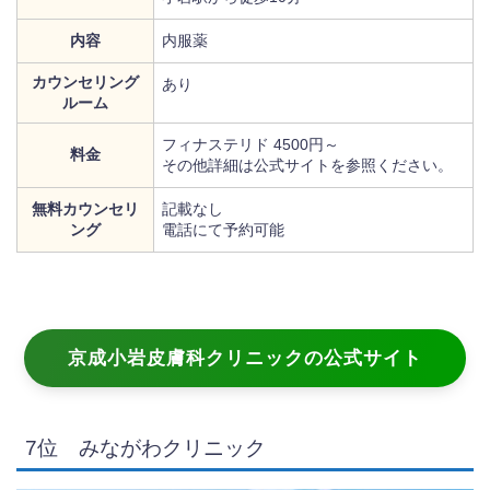
内容
内服薬
カウンセリング
あり
ルーム
フィナステリド 4500円～
料金
その他詳細は公式サイトを参照ください。
無料カウンセリ
記載なし
ング
電話にて予約可能
京成小岩皮膚科クリニックの公式サイト
7位 みながわクリニック