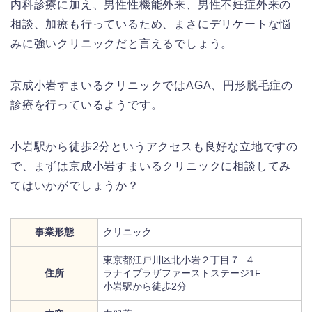
内科診療に加え、男性性機能外来、男性不妊症外来の
相談、加療も行っているため、まさにデリケートな悩
みに強いクリニックだと言えるでしょう。
京成小岩すまいるクリニックではAGA、円形脱毛症の
診療を行っているようです。
小岩駅から徒歩2分というアクセスも良好な立地ですの
で、まずは京成小岩すまいるクリニックに相談してみ
てはいかがでしょうか？
事業形態
クリニック
東京都江戸川区北小岩２丁目７−４
住所
ラナイプラザファーストステージ1F
小岩駅から徒歩2分