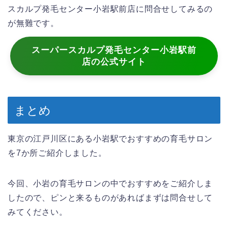
スカルプ発毛センター小岩駅前店に問合せしてみるの
が無難です。
スーパースカルプ発毛センター小岩駅前
店の公式サイト
まとめ
東京の江戸川区にある小岩駅でおすすめの育毛サロン
を7か所ご紹介しました。
今回、小岩の育毛サロンの中でおすすめをご紹介しま
したので、ピンと来るものがあればまずは問合せして
みてください。