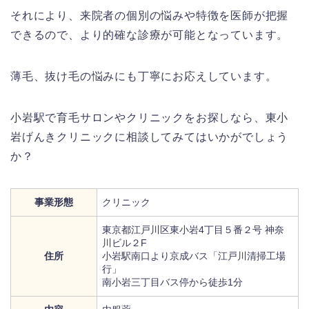
それにより、来院者の個別の悩みや特徴を医師が把握
できるので、より的確な診療が可能となっています。
薄毛、抜け毛の悩みにも丁寧にお応えしています。
小岩駅で育毛サロンやクリニックをお探しなら、東小
岩げんきクリニックに相談してみてはいかがでしょう
か？
事業形態
クリニック
東京都江戸川区東小岩4丁目５番２号 神奈
川ビル２F
住所
小岩駅南口より京成バス「江戸川清掃工場
行」
南小岩三丁目バス停から徒歩1分