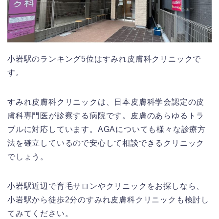
小岩駅のランキング5位はすみれ皮膚科クリニックで
す。
すみれ皮膚科クリニックは、日本皮膚科学会認定の皮
膚科専門医が診察する病院です。皮膚のあらゆるトラ
ブルに対応しています。AGAについても様々な診療方
法を確立しているので安心して相談できるクリニック
でしょう。
小岩駅近辺で育毛サロンやクリニックをお探しなら、
小岩駅から徒歩2分のすみれ皮膚科クリニックも検討し
てみてください。