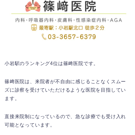
小岩駅のランキング4位は篠﨑医院です。
篠﨑医院は、来院者が不自由に感じることなくスムー
ズに診察を受けていただけるような医院を目指してい
ます。
直接来院制になっているので、急な診療でも受け入れ
可能となっています。