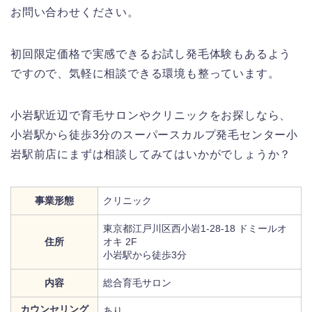
お問い合わせください。
初回限定価格で実感できるお試し発毛体験もあるよう
ですので、気軽に相談できる環境も整っています。
小岩駅近辺で育毛サロンやクリニックをお探しなら、
小岩駅から徒歩3分のスーパースカルプ発毛センター小
岩駅前店にまずは相談してみてはいかがでしょうか？
事業形態
クリニック
東京都江戸川区西小岩1-28-18 ドミールオ
住所
オキ 2F
小岩駅から徒歩3分
内容
総合育毛サロン
カウンセリング
あり