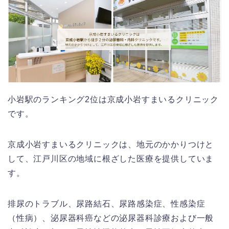
小岩駅のランキング2位は京成小岩すまいるクリニック
です。
京成小岩すまいるクリニックは、地元のかかりつけと
して、江戸川区の地域に根ざした医療を提供していま
す。
排尿のトラブル、尿路結石、尿路感染症、性感染症
（性病）、泌尿器科癌などの泌尿器科診療および一般