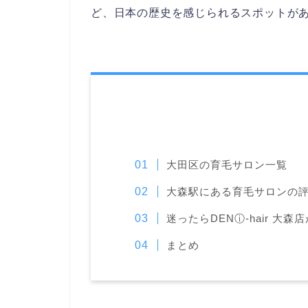
ど、日本の歴史を感じられるスポットが
大田区の育毛サロン一覧
大森駅にある育毛サロンの評
迷ったらDENⓘ-hair 大
まとめ