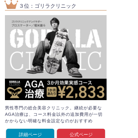
３位：ゴリラクリニック
男性専門の総合美容クリニック。継続が必要な
AGA治療は、コース料金以外の追加費用が一切
かからない明確な料金設定なのがおすすめ
詳細ページ
公式ページ