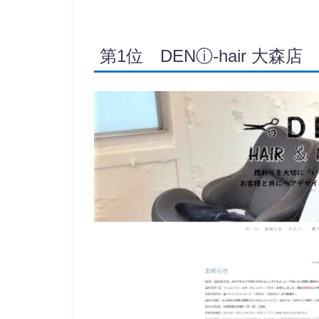
第1位 DENⓘ-hair 大森店