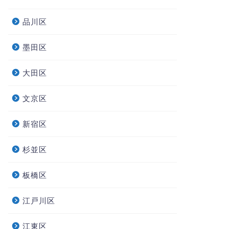
品川区
墨田区
大田区
文京区
新宿区
杉並区
板橋区
江戸川区
江東区