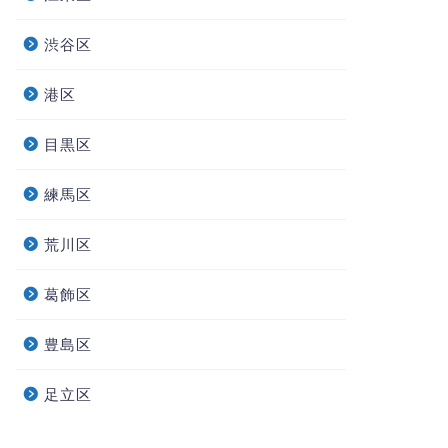
渋谷区
港区
目黒区
練馬区
荒川区
葛飾区
豊島区
足立区