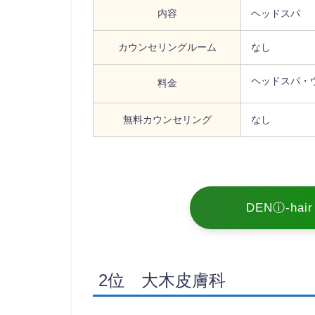
内容
ヘッドスパ
カウンセリングルーム
なし
ヘッドスパ・ウ
料金
無料カウンセリング
なし
DENⓘ-ha
2位 大木皮膚科