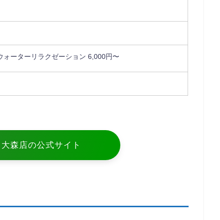
ォーターリラクゼーション 6,000円〜
ir 大森店の公式サイト