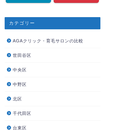
カテゴリー
AGAクリック・育毛サロンの比較
世田谷区
中央区
中野区
北区
千代田区
台東区