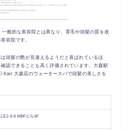
店です。一般的な美容院とは異なり、育毛や頭髪の質を改
の美容院です。
パは頭髪の艶が見違えるようだと喜ばれているほ
を確認できることも高く評価されています。大森駅
-hair 大森店のウォータースパで頭髪の美しさを
2-3-6 MBFビル3F
分