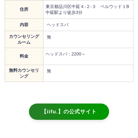
東京都品川区中延４‐２‐３ ベルウッド１B
住所
中延駅より徒歩3分
内容
ヘッドスパ
カウンセリング
無
ルーム
ヘッドスパ：2200～
料金
無料カウンセリ
無
ング
【iifu.】の公式サイト