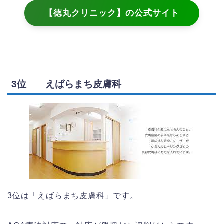
【徳丸クリニック】の公式サイト
3位 えばらまち皮膚科
3位は「えばらまち皮膚科」です。