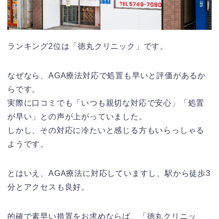
ランキング2位は「徳丸クリニック」です。
なぜなら、AGA療法対応で処置も早いと評価があるか
らです。
実際に口コミでも「いつも親切な対応で安心」「処置
が早い」との声が上がっていました。
しかし、その対応に冷たいと感じる方もいらっしゃる
ようです。
とはいえ、AGA療法に対応していますし、駅から徒歩3
分とアクセスも良好。
的確で素早い措置をお求めならば、「徳丸クリニッ