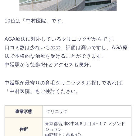
10位は「中村医院」です。
AGA療法に対応しているクリニックだからです。
口コミ数は少ないものの、評価は高いですし、AGA療
法で本格的な治療を受けることができます。
中延駅から徒歩4分とアクセスも良好。
中延駅が最寄りの育毛クリニックをお探しであれば、
「中村医院」もご検討ください。
事業形態
クリニック
東京都品川区中延６丁目４−１７ メゾンド
住所
ジョワン
中延駅より徒歩4分