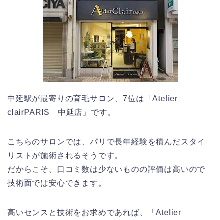
中延駅が最寄りの育毛サロン、7位は「Atelier
clairPARIS 中延店」です。
こちらのサロンでは、パリで長年経験を積んだスタイ
リストが施術されるそうです。
だからこそ、口コミ数は少ないものの評価は高いので
技術面では安心できます。
高いセンスと技術をお求めであれば、「Atelier