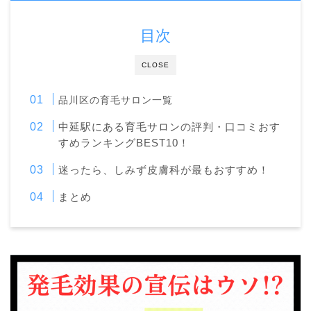
目次
CLOSE
品川区の育毛サロン一覧
中延駅にある育毛サロンの評判・口コミおす
すめランキングBEST10！
迷ったら、しみず皮膚科が最もおすすめ！
まとめ