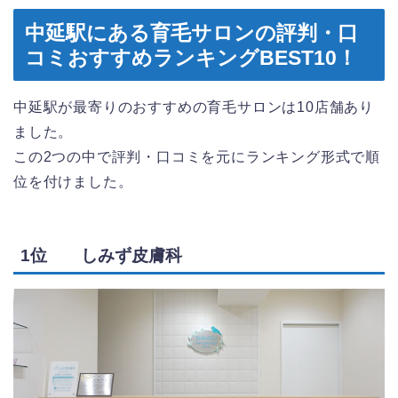
中延駅にある育毛サロンの評判・口
コミおすすめランキングBEST10！
中延駅が最寄りのおすすめの育毛サロンは10店舗あり
ました。
この2つの中で評判・口コミを元にランキング形式で順
位を付けました。
1位 しみず皮膚科