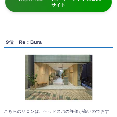
サイト
9位 Re：Bura
こちらのサロンは、ヘッドスパの評価が高いのでおす