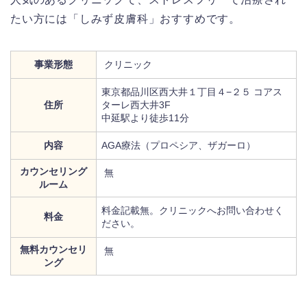
たい方には「しみず皮膚科」おすすめです。
事業形態
クリニック
東京都品川区西大井１丁目４−２５ コアス
住所
ターレ西大井3F
中延駅より徒歩11分
内容
AGA療法（プロペシア、ザガーロ）
カウンセリング
無
ルーム
料金記載無。クリニックへお問い合わせく
料金
ださい。
無料カウンセリ
無
ング