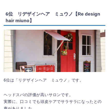
6位 リデザインヘア ミュウノ【Re design
hair miuno】
6位は「リデザインヘア ミュウノ」です。
ヘッドスパの評価が高いサロンです。
実際に、口コミでも頭皮ケアでサラサラになったとの
声がありました。