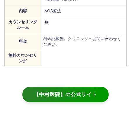
内容
AGA療法
カウンセリング
無
ルーム
料金記載無。クリニックへお問い合わせく
料金
ださい。
無料カウンセリ
ング
【中村医院】の公式サイト