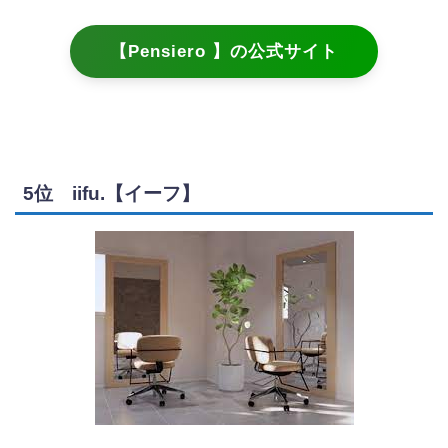
【Pensiero 】の公式サイト
5位 iifu.【イーフ】