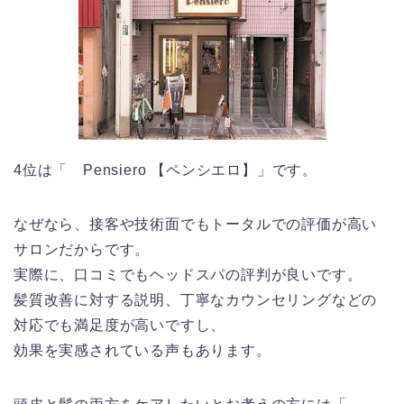
4位は「 Pensiero 【ペンシエロ】」です。
なぜなら、接客や技術面でもトータルでの評価が高い
サロンだからです。
実際に、口コミでもヘッドスパの評判が良いです。
髪質改善に対する説明、丁寧なカウンセリングなどの
対応でも満足度が高いですし、
効果を実感されている声もあります。