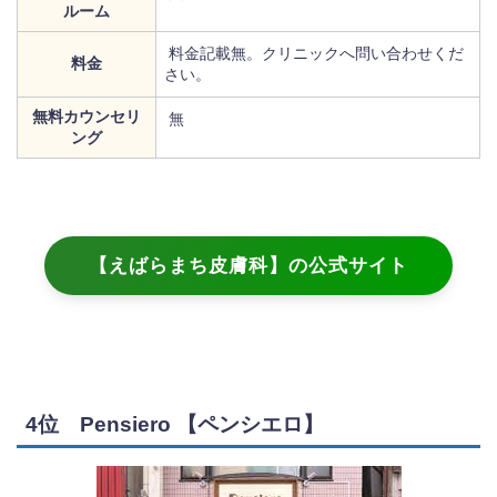
ルーム
料金記載無。クリニックへ問い合わせくだ
料金
さい。
無料カウンセリ
無
ング
【えばらまち皮膚科】の公式サイト
4位 Pensiero 【ペンシエロ】