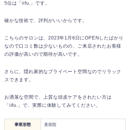
5位は「iifu.」です。
確かな技術で、評判がいいからです。
こちらのサロンは、2023年1月6日にOPENしたばかり
なので口コミ数は少ないものの、ご来店されたお客様
の評価が高いので期待が高いです。
さらに、隠れ家的なプライベート空間なのでリラック
スできます。
お洒落な空間で、上質な頭皮ケアをされたい方は
「iifu.」で、実際に体験してみてください。
事業形態
美容院