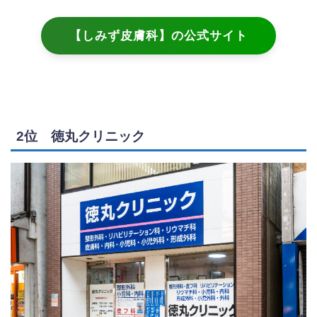
【しみず皮膚科】の公式サイト
2位 徳丸クリニック