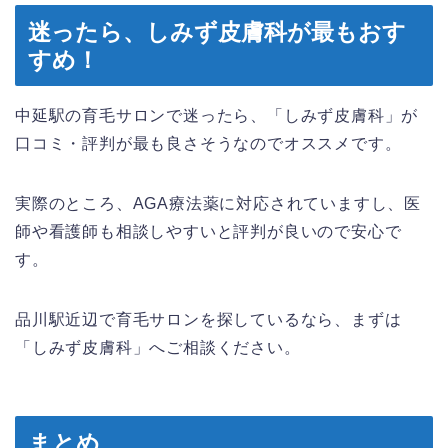
迷ったら、しみず皮膚科が最もおす
すめ！
中延駅の育毛サロンで迷ったら、「しみず皮膚科」が
口コミ・評判が最も良さそうなのでオススメです。
実際のところ、AGA療法薬に対応されていますし、医
師や看護師も相談しやすいと評判が良いので安心で
す。
品川駅近辺で育毛サロンを探しているなら、まずは
「しみず皮膚科」へご相談ください。
まとめ