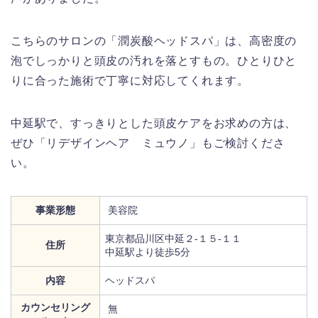
こちらのサロンの「潤炭酸ヘッドスパ」は、高密度の
泡でしっかりと頭皮の汚れを落とすもの。ひとりひと
りに合った施術で丁寧に対応してくれます。
中延駅で、すっきりとした頭皮ケアをお求めの方は、
ぜひ「リデザインヘア ミュウノ」もご検討くださ
い。
事業形態
美容院
東京都品川区中延２-１５-１１
住所
中延駅より徒歩5分
内容
ヘッドスパ
カウンセリング
無