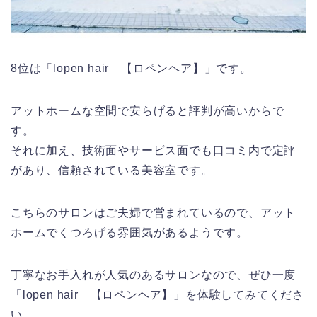
8位は「lopen hair 【ロペンヘア】」です。
アットホームな空間で安らげると評判が高いからで
す。
それに加え、技術面やサービス面でも口コミ内で定評
があり、信頼されている美容室です。
こちらのサロンはご夫婦で営まれているので、アット
ホームでくつろげる雰囲気があるようです。
丁寧なお手入れが人気のあるサロンなので、ぜひ一度
「lopen hair 【ロペンヘア】」を体験してみてくださ
い。