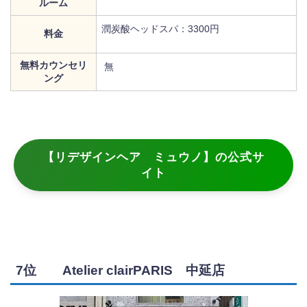
ルーム
潤炭酸ヘッドスパ：3300円
料金
無料カウンセリ
無
ング
【リデザインヘア ミュウノ】の公式サ
イト
7位 Atelier clairPARIS 中延店