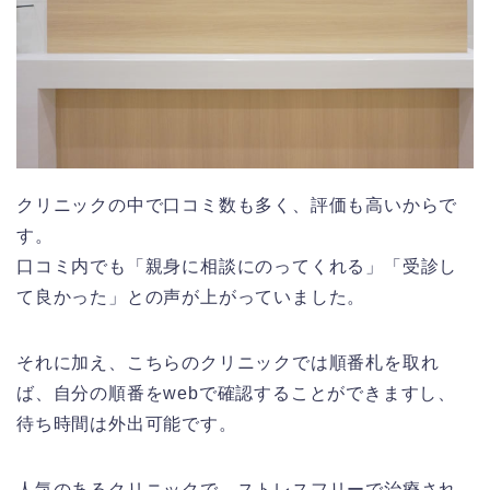
クリニックの中で口コミ数も多く、評価も高いからで
す。
口コミ内でも「親身に相談にのってくれる」「受診し
て良かった」との声が上がっていました。
それに加え、こちらのクリニックでは順番札を取れ
ば、自分の順番をwebで確認することができますし、
待ち時間は外出可能です。
人気のあるクリニックで、ストレスフリーで治療され