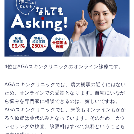
4位はAGAスキンクリニックのオンライン診療です。
AGAスキンクリニックでは、扇大橋駅の近くにはない
ため、オンラインでの受診となります。自宅にいなが
ら悩みを専門家に相談できるのは、嬉しいですね。
AGAスキンクリニックでは、来院もオンラインもかか
る医療費は薬代のみとなっています。そのため、カウ
ンセリングや検査、診察料はすべて無料ということも