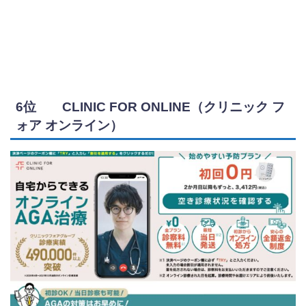
6位 CLINIC FOR ONLINE（クリニック フ
ォア オンライン）