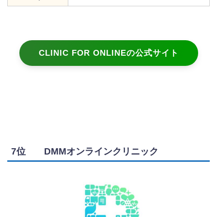
CLINIC FOR ONLINEの公式サイト
7位 DMMオンラインクリニック