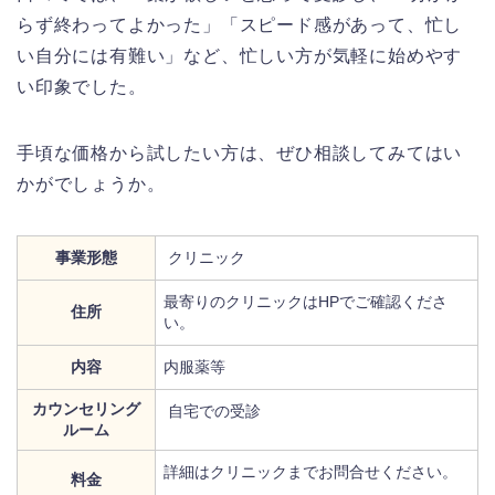
らず終わってよかった」「スピード感があって、忙し
い自分には有難い」など、忙しい方が気軽に始めやす
い印象でした。
手頃な価格から試したい方は、ぜひ相談してみてはい
かがでしょうか。
事業形態
クリニック
最寄りのクリニックはHPでご確認くださ
住所
い。
内容
内服薬等
カウンセリング
自宅での受診
ルーム
詳細はクリニックまでお問合せください。
料金