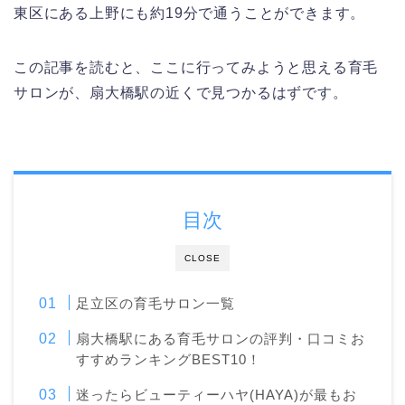
東区にある上野にも約19分で通うことができます。
この記事を読むと、ここに行ってみようと思える育毛
サロンが、扇大橋駅の近くで見つかるはずです。
目次
CLOSE
足立区の育毛サロン一覧
扇大橋駅にある育毛サロンの評判・口コミお
すすめランキングBEST10！
迷ったらビューティーハヤ(HAYA)が最もお