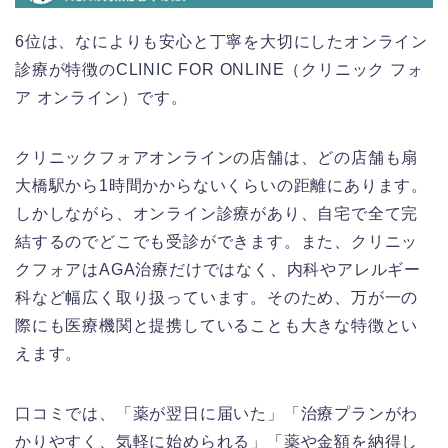
6位は、なによりも安心と丁寧を大切にしたオンライン
診療が特徴のCLINIC FOR ONLINE（クリニック フォ
ア オンライン）です。
クリニックフォアオンラインの店舗は、どの店舗も扇
大橋駅から1時間かからないくらいの距離にあります。
しかしながら、オンライン診療があり、自宅で全て完
結するのでどこでも受診ができます。また、クリニッ
クフォアはAGA治療だけではなく、内科やアレルギー
科など幅広く取り扱っています。そのため、万が一の
際にも医療機関と提携していることも大きな特徴とい
えます。
口コミでは、「薬が翌日に届いた」「治療プランがわ
かりやすく、気軽に始められる」「薬や金額を納得し