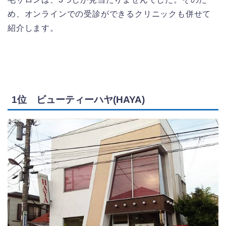
め、オンラインでの受診ができるクリニックも併せて
紹介します。
1位 ビューティーハヤ(HAYA)