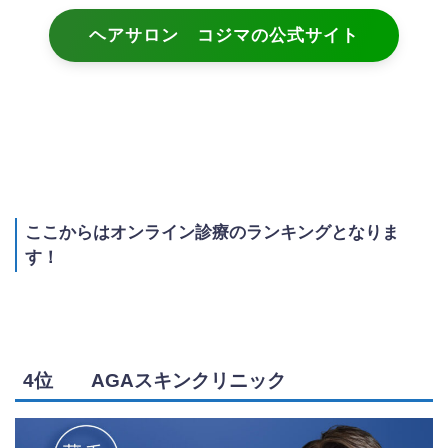
ヘアサロン コジマの公式サイト
ここからはオンライン診療のランキングとなりま
す！
4位 AGAスキンクリニック