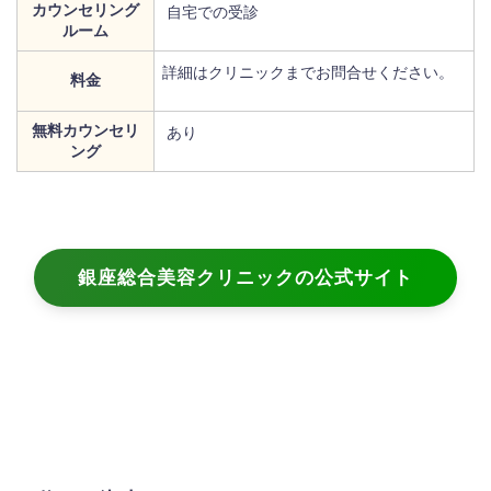
カウンセリング
自宅での受診
ルーム
詳細はクリニックまでお問合せください。
料金
無料カウンセリ
あり
ング
銀座総合美容クリニックの公式サイト