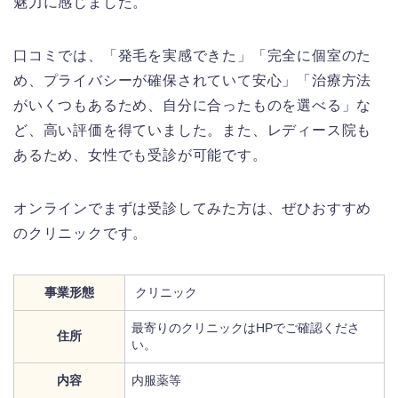
魅力に感じました。
口コミでは、「発毛を実感できた」「完全に個室のた
め、プライバシーが確保されていて安心」「治療方法
がいくつもあるため、自分に合ったものを選べる」な
ど、高い評価を得ていました。また、レディース院も
あるため、女性でも受診が可能です。
オンラインでまずは受診してみた方は、ぜひおすすめ
のクリニックです。
事業形態
クリニック
最寄りのクリニックはHPでご確認くださ
住所
い。
内容
内服薬等