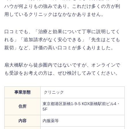
ハウが何よりもの強みであり、これだけ多くの方が利
用しているクリニックはなかなかありません。
口コミでも、「治療と効果について丁寧に説明してく
れる」「追加請求がなく安心できる」「先生はとても
親切」など、評価の高い口コミが多くありました。
扇大橋駅から徒歩圏内ではないですが、オンラインで
も受診をお考えの方は、ぜひ検討してみてください。
事業形態
クリニック
東京都港区新橋1-9-5 KDX新橋駅前ビル4・
住所
5F
内容
内服薬等