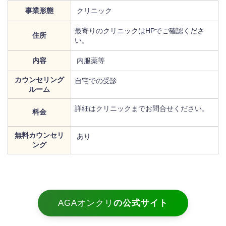
事業形態
クリニック
最寄りのクリニックはHPでご確認くださ
住所
い。
内容
内服薬等
カウンセリング
自宅での受診
ルーム
詳細はクリニックまでお問合せください。
料金
無料カウンセリ
あり
ング
AGAオンクリ
の公式サイト