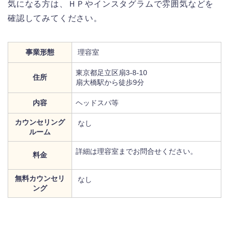
気になる方は、ＨＰやインスタグラムで雰囲気などを
確認してみてください。
事業形態
理容室
東京都足立区扇3-8-10
住所
扇大橋駅から徒歩9分
内容
ヘッドスパ等
カウンセリング
なし
ルーム
詳細は理容室までお問合せください。
料金
無料カウンセリ
なし
ング