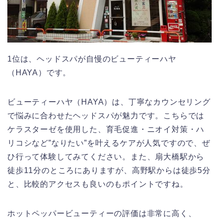
1位は、ヘッドスパが自慢のビューティーハヤ
（HAYA）です。
ビューティーハヤ（HAYA）は、丁寧なカウンセリング
で悩みに合わせたヘッドスパが魅力です。こちらでは
ケラスターゼを使用した、育毛促進・ニオイ対策・ハ
リコシなど”なりたい”を叶えるケアが人気ですので、ぜ
ひ行って体験してみてください。また、扇大橋駅から
徒歩11分のところにありますが、高野駅からは徒歩5分
と、比較的アクセスも良いのもポイントですね。
ホットペッパービューティーの評価は非常に高く、