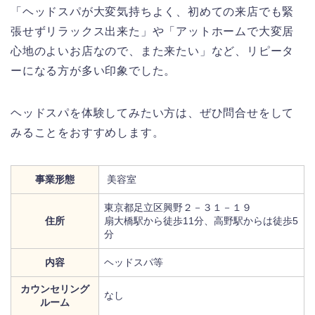
「ヘッドスパが大変気持ちよく、初めての来店でも緊
張せずリラックス出来た」や「アットホームで大変居
心地のよいお店なので、また来たい」など、リピータ
ーになる方が多い印象でした。
ヘッドスパを体験してみたい方は、ぜひ問合せをして
みることをおすすめします。
事業形態
美容室
東京都足立区興野２－３１－１９
住所
扇大橋駅から徒歩11分、高野駅からは徒歩5
分
内容
ヘッドスパ等
カウンセリング
なし
ルーム