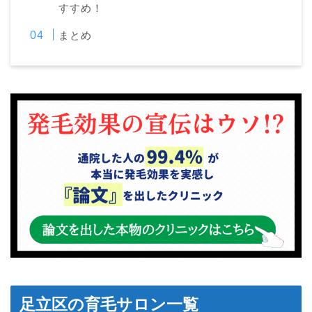
すすめ！
まとめ
足立区の育毛サロン一覧