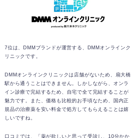
7位は、DMMブランドが運営する、DMMオンラインク
リニックです。
DMMオンラインクリニックは店舗がないため、扇大橋
駅から通うことはできません。しかしながら、オンラ
イン診療で完結するため、自宅で全て完結することが
魅力です。また、価格も比較的お手頃なため、国内正
規品の治療薬を安い料金で処方してもらえることは嬉
しいですね。
口コミでは、「薬が欲しいと思って受診し、10分かか