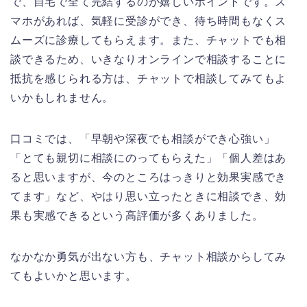
で、自宅で全て完結するのが嬉しいポイントです。ス
マホがあれば、気軽に受診ができ、待ち時間もなくス
ムーズに診療してもらえます。また、チャットでも相
談できるため、いきなりオンラインで相談することに
抵抗を感じられる方は、チャットで相談してみてもよ
いかもしれません。
口コミでは、「早朝や深夜でも相談ができ心強い」
「とても親切に相談にのってもらえた」「個人差はあ
ると思いますが、今のところはっきりと効果実感でき
てます」など、やはり思い立ったときに相談でき、効
果も実感できるという高評価が多くありました。
なかなか勇気が出ない方も、チャット相談からしてみ
てもよいかと思います。