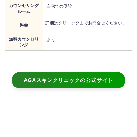
カウンセリング
自宅での受診
ルーム
詳細はクリニックまでお問合せください。
料金
無料カウンセリ
あり
ング
AGAスキンクリニックの公式サイト