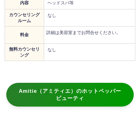
内容
ヘッドスパ等
カウンセリング
なし
ルーム
詳細は美容室までお問合せください。
料金
無料カウンセリ
なし
ング
Amitie（アミティエ）のホットペッパー
ビューティ