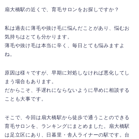
扇大橋駅の近くで、育毛サロンをお探しですか？
私は過去に薄毛や抜け毛に悩んだことがあり、悩むお
気持ちはとても分かります。
薄毛や抜け毛は本当に辛く、毎日とても悩みますよ
ね。
原因は様々ですが、早期に対処しなければ悪化してし
まう場合もあります。
だからこそ、手遅れにならないように早めに相談する
ことも大事です。
そこで、今回は扇大橋駅から徒歩で通うことのできる
育毛サロンを、ランキングにまとめました。扇大橋駅
は足立区にあり、日暮里・舎人ライナーの駅です。台