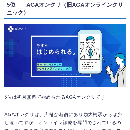
5位 AGAオンクリ（旧AGAオンラインクリ
ニック）
5位は初月無料で始められるAGAオンクリです。
AGAオンクリは、店舗が新宿にあり扇大橋駅からは少
し遠いですが、オンライン診療を専門でされているの