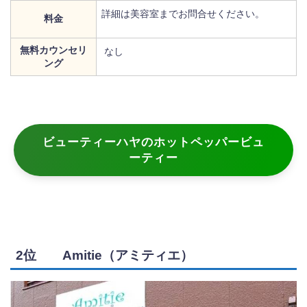
詳細は美容室までお問合せください。
料金
無料カウンセリ
なし
ング
ビューティーハヤのホットペッパービュ
ーティー
2位 Amitie（アミティエ）