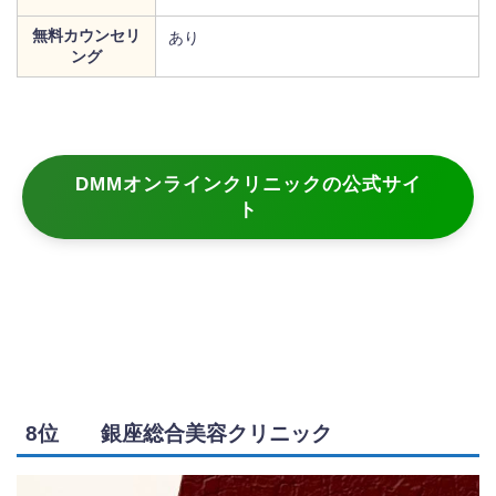
無料カウンセリ
あり
ング
DMMオンラインクリニックの公式サイ
ト
8位 銀座総合美容クリニック