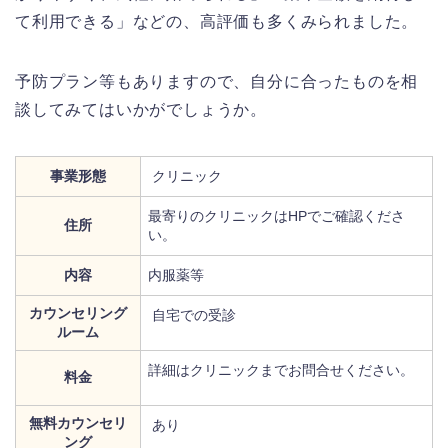
て利用できる」などの、高評価も多くみられました。
予防プラン等もありますので、自分に合ったものを相
談してみてはいかがでしょうか。
事業形態
クリニック
最寄りのクリニックはHPでご確認くださ
住所
い。
内容
内服薬等
カウンセリング
自宅での受診
ルーム
詳細はクリニックまでお問合せください。
料金
無料カウンセリ
あり
ング