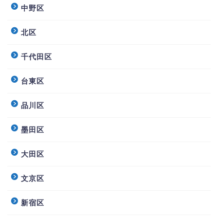
中野区
北区
千代田区
台東区
品川区
墨田区
大田区
文京区
新宿区