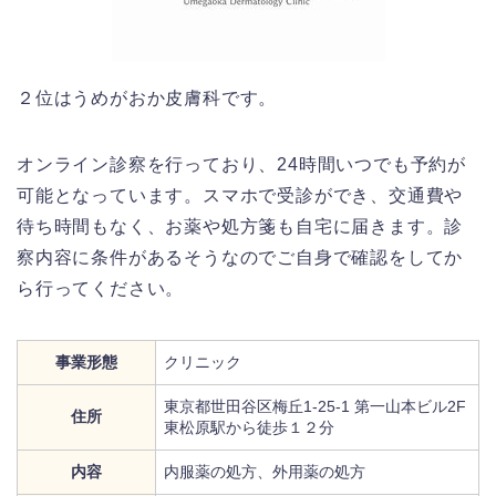
２位はうめがおか皮膚科です。
オンライン診察を行っており、24時間いつでも予約が
可能となっています。スマホで受診ができ、交通費や
待ち時間もなく、お薬や処方箋も自宅に届きます。診
察内容に条件があるそうなのでご自身で確認をしてか
ら行ってください。
事業形態
クリニック
東京都世田谷区梅丘1-25-1 第一山本ビル2F
住所
東松原駅から徒歩１２分
内容
内服薬の処方、外用薬の処方