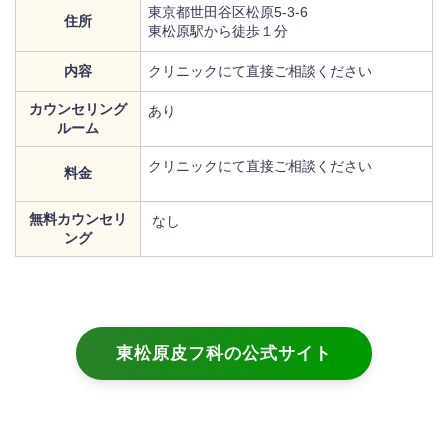
東京都世田谷区松原5-3-6
住所
東松原駅から徒歩１分
内容
クリニックにて直接ご相談ください
カウンセリング
あり
ルーム
クリニックにて直接ご相談ください
料金
無料カウンセリ
なし
ング
東松原皮フ科の公式サイト