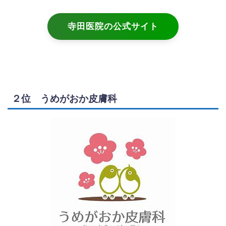
寺田医院の公式サイト
２位 うめがおか皮膚科