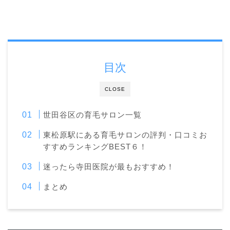
目次
CLOSE
世田谷区の育毛サロン一覧
東松原駅にある育毛サロンの評判・口コミお
すすめランキングBEST６！
迷ったら寺田医院が最もおすすめ！
まとめ