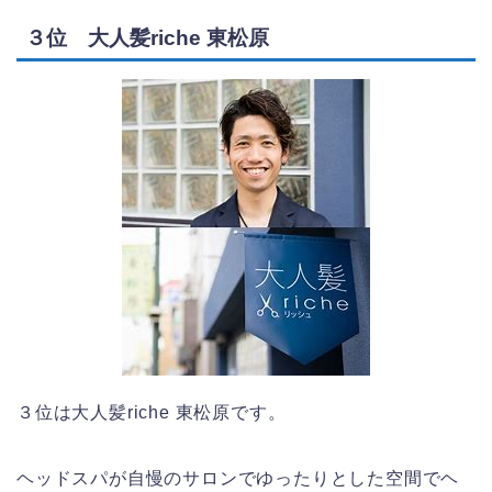
３位 大人髪riche 東松原
３位は大人髪riche 東松原です。
ヘッドスパが自慢のサロンでゆったりとした空間でヘ