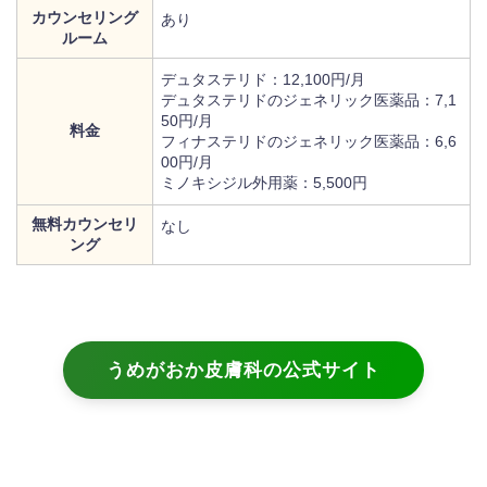
カウンセリング
あり
ルーム
デュタステリド：12,100円/月
デュタステリドのジェネリック医薬品：7,1
50円/月
料金
フィナステリドのジェネリック医薬品：6,6
00円/月
ミノキシジル外用薬：5,500円
無料カウンセリ
なし
ング
うめがおか皮膚科の公式サイト