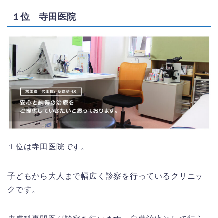
１位 寺田医院
１位は寺田医院です。
子どもから大人まで幅広く診察を行っているクリニッ
クです。