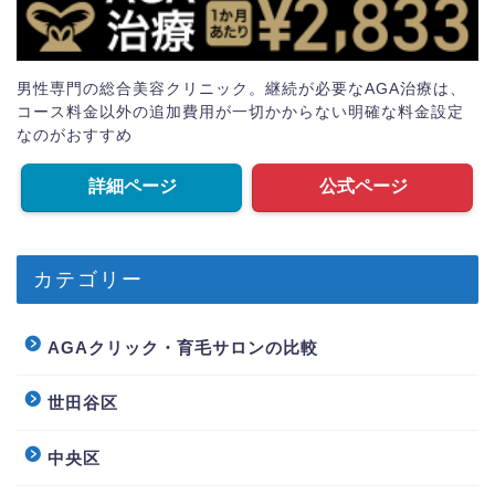
男性専門の総合美容クリニック。継続が必要なAGA治療は、
コース料金以外の追加費用が一切かからない明確な料金設定
なのがおすすめ
詳細ページ
公式ページ
カテゴリー
AGAクリック・育毛サロンの比較
世田谷区
中央区