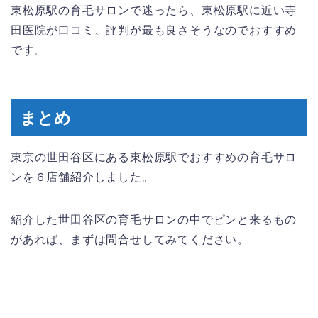
東松原駅の育毛サロンで迷ったら、東松原駅に近い寺
田医院が口コミ、評判が最も良さそうなのでおすすめ
です。
まとめ
東京の世田谷区にある東松原駅でおすすめの育毛サロ
ンを６店舗紹介しました。
紹介した世田谷区の育毛サロンの中でピンと来るもの
があれば、まずは問合せしてみてください。