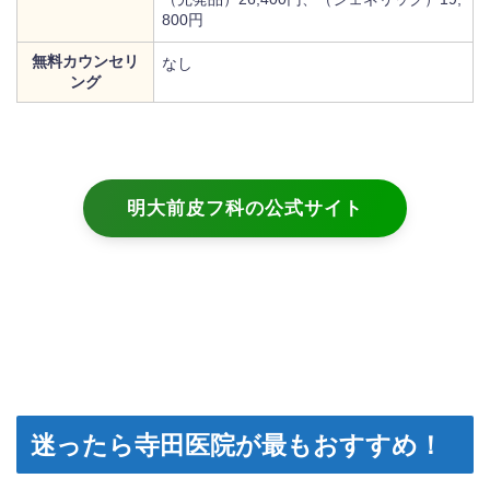
800円
無料カウンセリ
なし
ング
明大前皮フ科の公式サイト
迷ったら寺田医院が最もおすすめ！