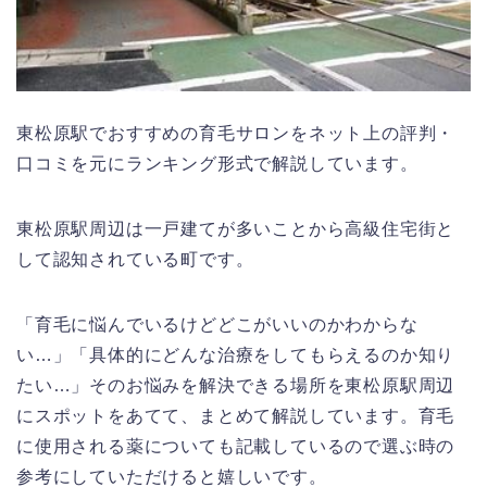
東松原駅でおすすめの育毛サロンをネット上の評判・
口コミを元にランキング形式で解説しています。
東松原駅周辺は一戸建てが多いことから高級住宅街と
して認知されている町です。
「育毛に悩んでいるけどどこがいいのかわからな
い…」「具体的にどんな治療をしてもらえるのか知り
たい…」そのお悩みを解決できる場所を東松原駅周辺
にスポットをあてて、まとめて解説しています。育毛
に使用される薬についても記載しているので選ぶ時の
参考にしていただけると嬉しいです。