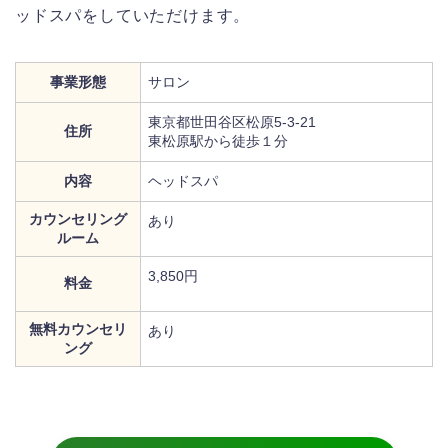
ッドスパをしていただけます。
事業形態
サロン
東京都世田谷区松原5-3-21
住所
東松原駅から徒歩１分
内容
ヘッドスパ
カウンセリング
あり
ルーム
3,850円
料金
無料カウンセリ
あり
ング