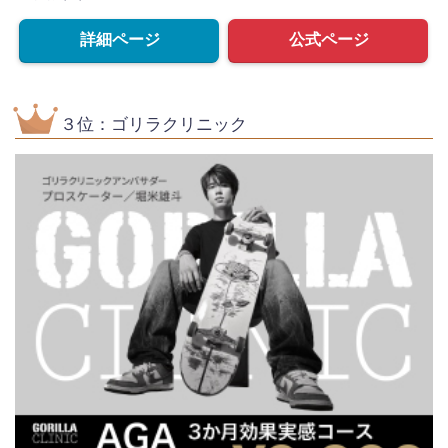
詳細ページ
公式ページ
３位：ゴリラクリニック