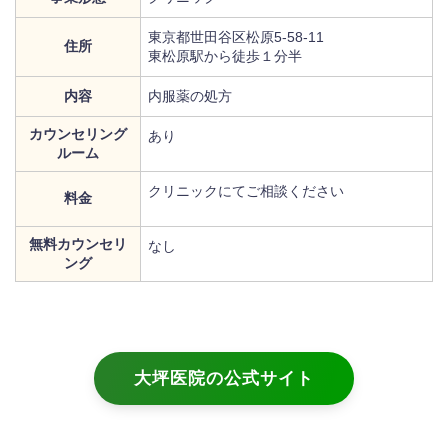
東京都世田谷区松原5-58-11
住所
東松原駅から徒歩１分半
内容
内服薬の処方
カウンセリング
あり
ルーム
クリニックにてご相談ください
料金
無料カウンセリ
なし
ング
大坪医院の公式サイト