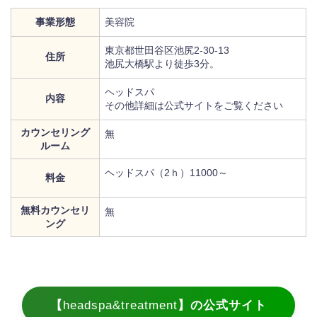
事業形態
美容院
東京都世田谷区池尻2-30-13
住所
池尻大橋駅より徒歩3分。
ヘッドスパ
内容
その他詳細は公式サイトをご覧ください
カウンセリング
無
ルーム
ヘッドスパ（2ｈ）11000～
料金
無料カウンセリ
無
ング
【
headspa&treatment
】の公式サイト