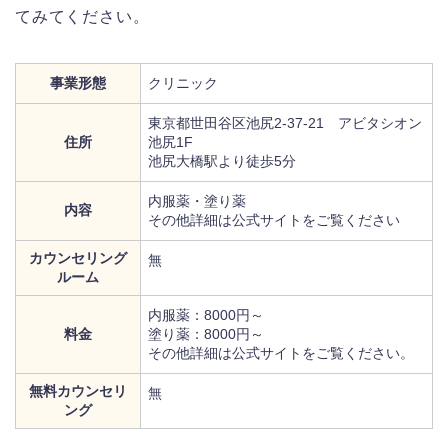
てみてください。
事業形態
クリニック
東京都世田谷区池尻2-37-21 アビタシオン
住所
池尻1F
池尻大橋駅より徒歩5分
内服薬・塗り薬
内容
その他詳細は公式サイトをご覧ください
カウンセリング
無
ルーム
内服薬：8000円～
料金
塗り薬：8000円～
その他詳細は公式サイトをご覧ください。
無料カウンセリ
無
ング