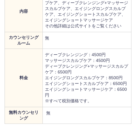
プケア、ディープクレンジング+マッサージ
スカルプケア、エイジングロングスカルプ
内容
ケア、エイジングショートスカルプケア、
エイジングショートマッサージケア
その他詳細は公式サイトをご覧ください
カウンセリング
無
ルーム
ディープクレンジング：4500円
マッサージスカルプケア：4500円
ディープクレンジング+マッサージスカルプ
ケア：6500円
料金
エイジングロングスカルプケア：8500円
エイジングショートスカルプケア：6500円
エイジングショートマッサージケア：6500
円
※すべて税別価格です。
無料カウンセリ
無
ング