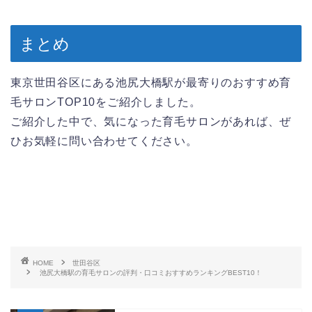
まとめ
東京世田谷区にある池尻大橋駅が最寄りのおすすめ育
毛サロンTOP10をご紹介しました。
ご紹介した中で、気になった育毛サロンがあれば、ぜ
ひお気軽に問い合わせてください。
HOME
世田谷区
池尻大橋駅の育毛サロンの評判・口コミおすすめランキングBEST10！