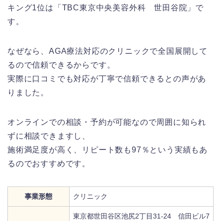
キング1位は「TBC東京中央美容外科 世田谷院」で
す。
なぜなら、AGA療法対応のクリニックで全国展開して
るので信頼できるからです。
実際に口コミでも対応が丁寧で信頼できるとの声があ
りました。
オンラインでの相談・予約が可能なので周囲に知られ
ずに相談できますし、
施術満足度が高く、リピート数も97％という実績もあ
るのでおすすめです。
事業形態
クリニック
東京都世田谷区池尻2丁目31-24 信田ビル7