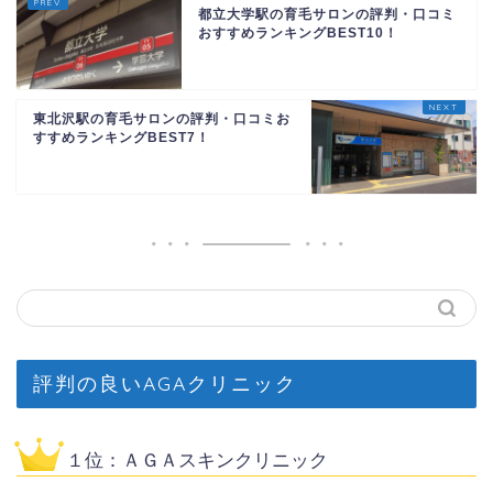
都立大学駅の育毛サロンの評判・口コミ
おすすめランキングBEST10！
東北沢駅の育毛サロンの評判・口コミお
すすめランキングBEST7！
評判の良いAGAクリニック
１位：ＡＧＡスキンクリニック