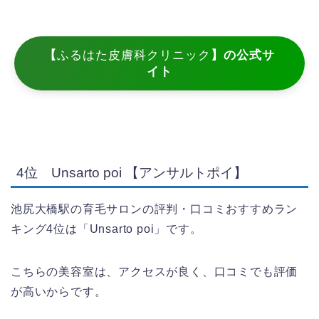
【
ふるはた皮膚科クリニック
】の公式サ
イト
4位 Unsarto poi 【アンサルトポイ】
池尻大橋駅の育毛サロンの評判・口コミおすすめラン
キング4位は「Unsarto poi」です。
こちらの美容室は、アクセスが良く、口コミでも評価
が高いからです。