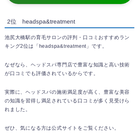
2位 headspa&treatment
池尻大橋駅の育毛サロンの評判・口コミおすすめラン
キング2位は「headspa&treatment」です。
なぜなら、ヘッドスパ専門店で豊富な知識と高い技術
が口コミでも評価されているからです。
実際に、ヘッドスパの施術満足度が高く、豊富な美容
の知識を習得し満足されている口コミが多く見受けら
れました。
ぜひ、気になる方は公式サイトをご覧ください。