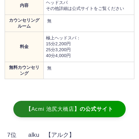
ヘッドスパ
内容
その他詳細は公式サイトをご覧ください
カウンセリング
無
ルーム
極上ヘッドスパ：
15分2,200円
料金
25分3,200円
40分4,000円
無料カウンセリ
無
ング
【
Acmi 池尻大橋店
】の公式サイト
7位 alku 【アルク】