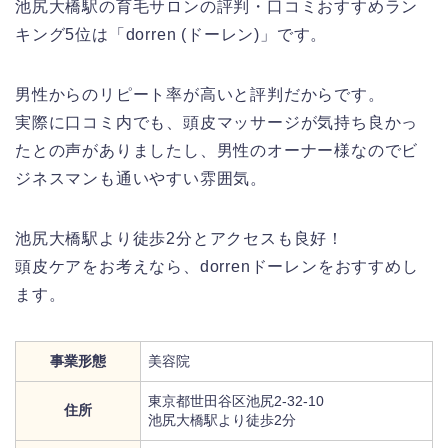
池尻大橋駅の育毛サロンの評判・口コミおすすめラン
キング5位は「dorren (ドーレン)」です。
男性からのリピート率が高いと評判だからです。
実際に口コミ内でも、頭皮マッサージが気持ち良かっ
たとの声がありましたし、男性のオーナー様なのでビ
ジネスマンも通いやすい雰囲気。
池尻大橋駅より徒歩2分とアクセスも良好！
頭皮ケアをお考えなら、dorrenドーレンをおすすめし
ます。
事業形態
美容院
東京都世田谷区池尻2-32-10
住所
池尻大橋駅より徒歩2分