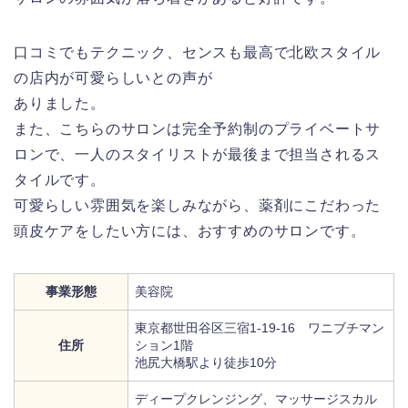
口コミでもテクニック、センスも最高で北欧スタイル
の店内が可愛らしいとの声が
ありました。
また、こちらのサロンは完全予約制のプライベートサ
ロンで、一人のスタイリストが最後まで担当されるス
タイルです。
可愛らしい雰囲気を楽しみながら、薬剤にこだわった
頭皮ケアをしたい方には、おすすめのサロンです。
事業形態
美容院
東京都世田谷区三宿1-19-16 ワニブチマン
住所
ション1階
池尻大橋駅より徒歩10分
ディープクレンジング、マッサージスカル