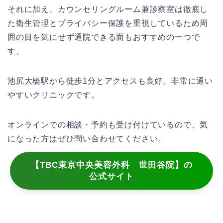
それに加え、カウンセリングルーム兼診察室は徹底し
た衛生管理とプライバシー保護を重視しているため周
囲の目を気にせず通院できる面もおすすめの一つで
す。
池尻大橋駅から徒歩1分とアクセスも良好。非常に通い
やすいクリニックです。
オンラインでの相談・予約も受け付けているので、気
になった方はぜひ問い合わせてください。
【TBC東京中央美容外科 世田谷院】の
公式サイト