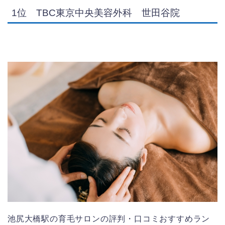
1位 TBC東京中央美容外科 世田谷
院
池尻大橋駅の育毛サロンの評判・口コミおすすめラン