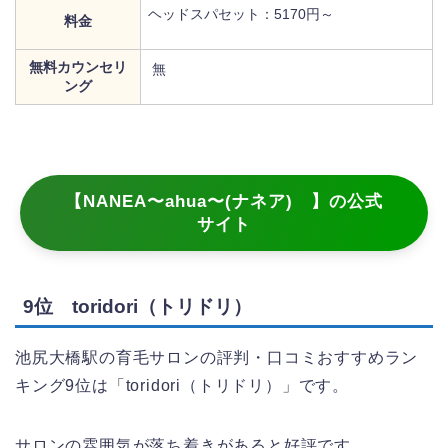
ヘッドスパセット：5170円～
料金
無料カウンセリ
無
ング
【NANEA〜ahua〜(ナネア) 】の公式
サイト
9位 toridori（トリドリ）
池尻大橋駅の育毛サロンの評判・口コミおすすめラン
キング9位は「toridori（トリドリ）」です。
サロンの雰囲気が落ち着きがあると好評です。