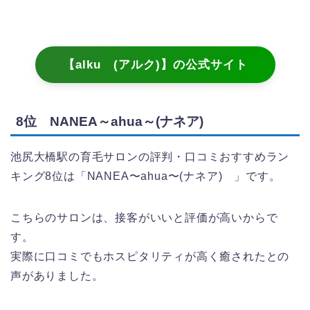
【alku (アルク)】の公式サイト
8位 NANEA～ahua～(ナネア)
池尻大橋駅の育毛サロンの評判・口コミおすすめラン
キング8位は「NANEA〜ahua〜(ナネア) 」です。
こちらのサロンは、接客がいいと評価が高いからで
す。
実際に口コミでもホスピタリティが高く癒されたとの
声がありました。