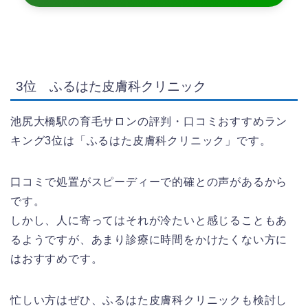
3位 ふるはた皮膚科クリニック
池尻大橋駅の育毛サロンの評判・口コミおすすめラン
キング3位は「ふるはた皮膚科クリニック」です。
口コミで処置がスピーディーで的確との声があるから
です。
しかし、人に寄ってはそれが冷たいと感じることもあ
るようですが、あまり診療に時間をかけたくない方に
はおすすめです。
忙しい方はぜひ、ふるはた皮膚科クリニックも検討し