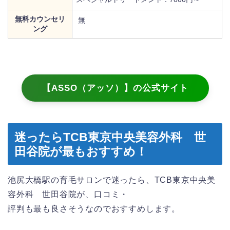
無料カウンセリ
無
ング
【ASSO（アッソ）】の公式サイト
迷ったらTCB東京中央美容外科 世
田谷院が最もおすすめ！
池尻大橋駅の育毛サロンで迷ったら、TCB東京中央美
容外科 世田谷院が、口コミ・
評判も最も良さそうなのでおすすめします。