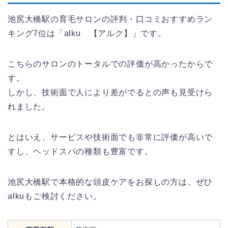
池尻大橋駅の育毛サロンの評判・口コミおすすめラン
キング7位は「alku 【アルク】」です。
こちらのサロンのトータルでの評価が高かったからで
す。
しかし、技術面で人により差がでるとの声も見受けら
れました。
とはいえ、サービスや技術面でも非常に評価が高いで
すし、ヘッドスパの種類も豊富です。
池尻大橋駅で本格的な頭皮ケアをお探しの方は、ぜひ
alkuもご検討ください。