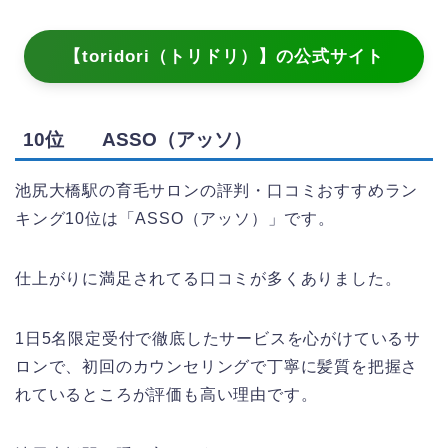
【toridori（トリドリ）】の公式サイト
10位 ASSO（アッソ）
池尻大橋駅の育毛サロンの評判・口コミおすすめラン
キング10位は「ASSO（アッソ）」です。
仕上がりに満足されてる口コミが多くありました。
1日5名限定受付で徹底したサービスを心がけているサ
ロンで、初回のカウンセリングで丁寧に髪質を把握さ
れているところが評価も高い理由です。