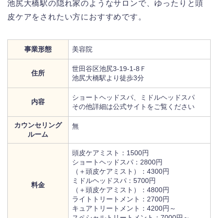
池尻大橋駅の隠れ家のようなサロンで、ゆったりと頭
皮ケアをされたい方におすすめです。
事業形態
美容院
世田谷区池尻3-19-1-8Ｆ
住所
池尻大橋駅より徒歩3分
ショートヘッドスパ、ミドルヘッドスパ
内容
その他詳細は公式サイトをご覧ください
カウンセリング
無
ルーム
頭皮ケアミスト：1500円
ショートヘッドスパ：2800円
（＋頭皮ケアミスト）：4300円
ミドルヘッドスパ：5700円
料金
（＋頭皮ケアミスト）：4800円
ライトトリートメント：2700円
キュアトリートメント：4200円～
スペシャルトリートメント：7000円～