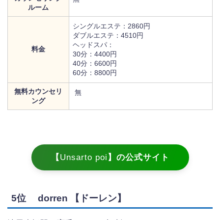
ルーム
シングルエステ：2860円
ダブルエステ：4510円
ヘッドスパ：
料金
30分：4400円
40分：6600円
60分：8800円
無料カウンセリ
無
ング
【
Unsarto poi
】の公式サイト
5位 dorren 【ドーレン】